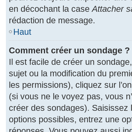
en décochant la case
Attacher s
rédaction de message.
Haut
Comment créer un sondage ?
Il est facile de créer un sondage
sujet ou la modification du prem
les permissions), cliquez sur l’o
(si vous ne le voyez pas, vous n
créer des sondages). Saisissez 
options possibles, entrez une op
réponses. Vous pouvez aussi in