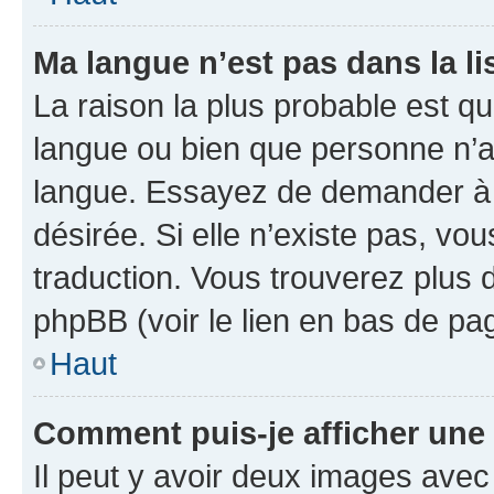
Ma langue n’est pas dans la lis
La raison la plus probable est que
langue ou bien que personne n’a
langue. Essayez de demander à l’
désirée. Si elle n’existe pas, vou
traduction. Vous trouverez plus d
phpBB (voir le lien en bas de pa
Haut
Comment puis-je afficher une
Il peut y avoir deux images avec