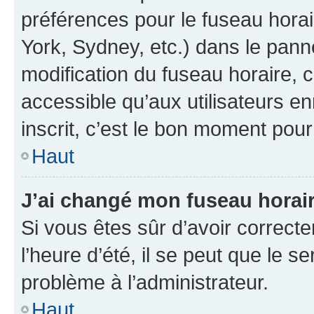
préférences pour le fuseau hora
York, Sydney, etc.) dans le panne
modification du fuseau horaire,
accessible qu’aux utilisateurs e
inscrit, c’est le bon moment pour 
Haut
J’ai changé mon fuseau horaire
Si vous êtes sûr d’avoir correct
l’heure d’été, il se peut que le s
problème à l’administrateur.
Haut