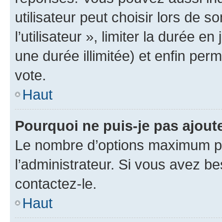
utilisateur peut choisir lors de 
l’utilisateur », limiter la durée 
une durée illimitée) et enfin perm
vote.
Haut
Pourquoi ne puis-je pas ajout
Le nombre d’options maximum pa
l’administrateur. Si vous avez be
contactez-le.
Haut