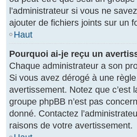
l’administrateur si vous ne sav
ajouter de fichiers joints sur un 
Haut
Pourquoi ai-je reçu un averti
Chaque administrateur a son pro
Si vous avez dérogé à une règle
avertissement. Notez que c’est la
groupe phpBB n’est pas concerné
donné. Contactez l’administrate
raisons de votre avertissement.