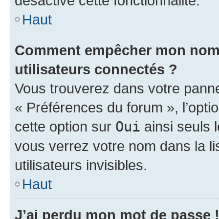
désactivé cette fonctionnalité.
Haut
Comment empêcher mon nom d’
utilisateurs connectés ?
Vous trouverez dans votre panneau
« Préférences du forum », l’opti
cette option sur
Oui
ainsi seuls 
vous verrez votre nom dans la l
utilisateurs invisibles.
Haut
J’ai perdu mon mot de passe 