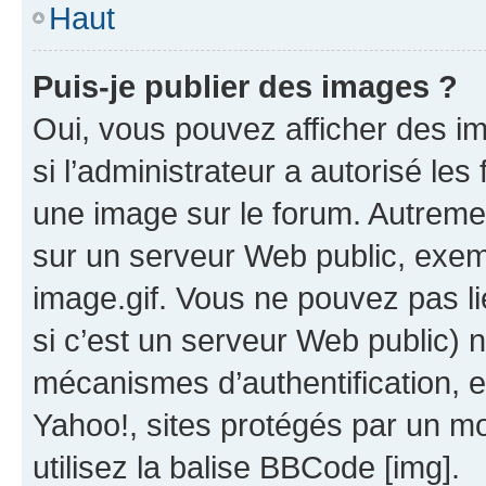
Haut
Puis-je publier des images ?
Oui, vous pouvez afficher des i
si l’administrateur a autorisé les
une image sur le forum. Autreme
sur un serveur Web public, exe
image.gif. Vous ne pouvez pas li
si c’est un serveur Web public) 
mécanismes d’authentification, 
Yahoo!, sites protégés par un mot
utilisez la balise BBCode [img].