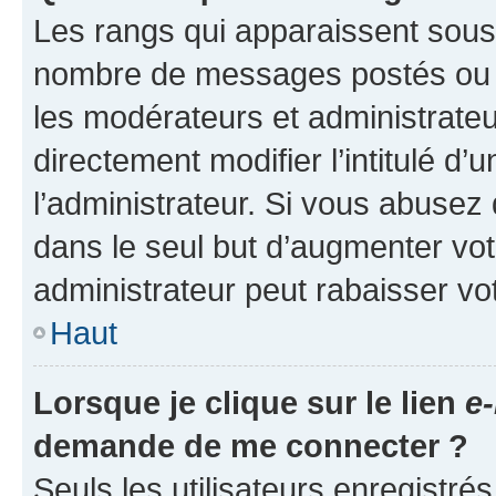
Les rangs qui apparaissent sous l
nombre de messages postés ou ide
les modérateurs et administrate
directement modifier l’intitulé d’
l’administrateur. Si vous abuse
dans le seul but d’augmenter vo
administrateur peut rabaisser v
Haut
Lorsque je clique sur le lien
e-
demande de me connecter ?
Seuls les utilisateurs enregistré