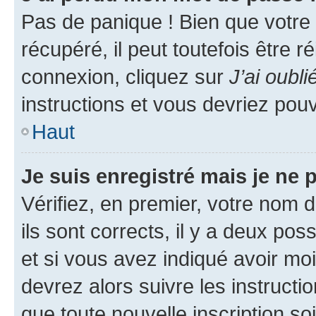
Pas de panique ! Bien que votre
récupéré, il peut toutefois être ré
connexion, cliquez sur
J’ai oubl
instructions et vous devriez pou
Haut
Je suis enregistré mais je ne
Vérifiez, en premier, votre nom d
ils sont corrects, il y a deux pos
et si vous avez indiqué avoir moi
devrez alors suivre les instruct
que toute nouvelle inscription s