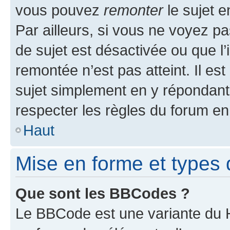
vous pouvez
remonter
le sujet e
Par ailleurs, si vous ne voyez pa
de sujet est désactivée ou que l’
remontée n’est pas atteint. Il e
sujet simplement en y répondan
respecter les règles du forum en 
Haut
Mise en forme et types 
Que sont les BBCodes ?
Le BBCode est une variante du H