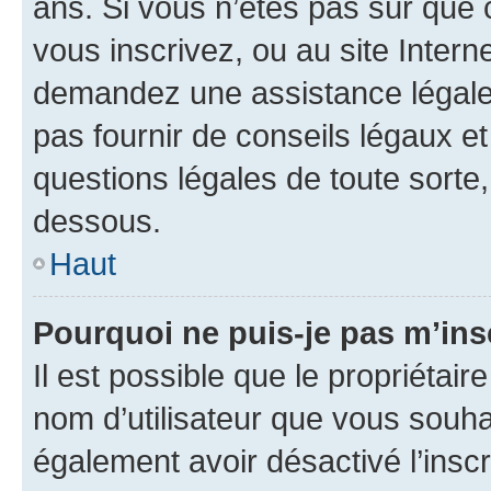
ans. Si vous n’êtes pas sûr que 
vous inscrivez, ou au site Intern
demandez une assistance légale.
pas fournir de conseils légaux e
questions légales de toute sorte,
dessous.
Haut
Pourquoi ne puis-je pas m’ins
Il est possible que le propriétaire
nom d’utilisateur que vous souhait
également avoir désactivé l’insc