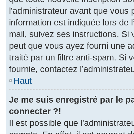
l’administrateur avant que vous 
information est indiquée lors de l
mail, suivez ses instructions. Si 
peut que vous ayez fourni une ad
traité par un filtre anti-spam. Si
fournie, contactez l’administrateu
Haut
Je me suis enregistré par le 
connecter ?!
Il est possible que l’administrat