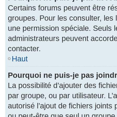
Certains forums peuvent être rés
groupes. Pour les consulter, les l
une permission spéciale. Seuls 
administrateurs peuvent accorde
contacter.
Haut
Pourquoi ne puis-je pas joind
La possibilité d’ajouter des fichi
par groupe, ou par utilisateur. L
autorisé l’ajout de fichiers joint
ou peut-être que seul un groupe 