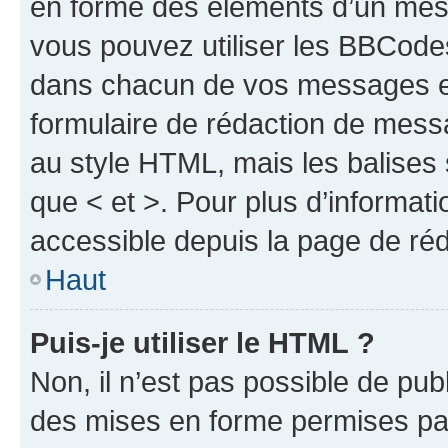
en forme des éléments d’un mess
vous pouvez utiliser les BBCode
dans chacun de vos messages en 
formulaire de rédaction de mess
au style HTML, mais les balises s
que < et >. Pour plus d’informat
accessible depuis la page de ré
Haut
Puis-je utiliser le HTML ?
Non, il n’est pas possible de pu
des mises en forme permises pa