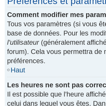
Préférences et paramètre
Comment modifier mes param
Tous vos paramètres (si vous ête
base de données. Pour les modifie
l’utilisateur
(généralement affiché
forum). Cela vous permettra de 
préférences.
Haut
Les heures ne sont pas correc
Il est possible que l’heure affich
celui dans lequel vous êtes. Da