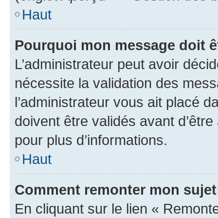
Haut
Pourquoi mon message doit êt
L’administrateur peut avoir déci
nécessite la validation des mess
l’administrateur vous ait placé
doivent être validés avant d’être
pour plus d’informations.
Haut
Comment remonter mon sujet
En cliquant sur le lien « Remonter