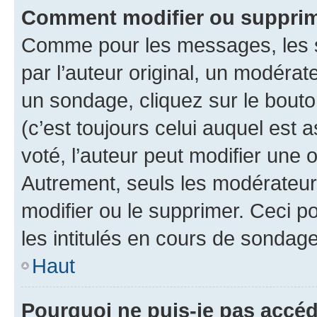
Comment modifier ou supprim
Comme pour les messages, les 
par l’auteur original, un modérat
un sondage, cliquez sur le bout
(c’est toujours celui auquel est 
voté, l’auteur peut modifier une
Autrement, seuls les modérateurs
modifier ou le supprimer. Ceci 
les intitulés en cours de sondage
Haut
Pourquoi ne puis-je pas accéd