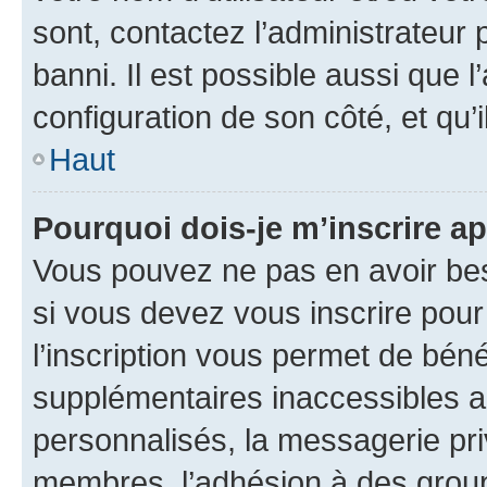
sont, contactez l’administrateur 
banni. Il est possible aussi que l
configuration de son côté, et qu’i
Haut
Pourquoi dois-je m’inscrire ap
Vous pouvez ne pas en avoir bes
si vous devez vous inscrire pour
l’inscription vous permet de béné
supplémentaires inaccessibles a
personnalisés, la messagerie pri
membres, l’adhésion à des groupes