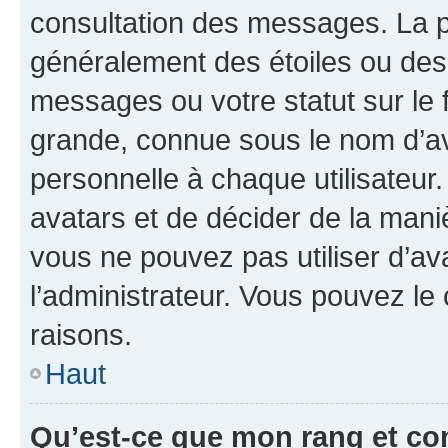
consultation des messages. La p
généralement des étoiles ou des
messages ou votre statut sur le
grande, connue sous le nom d’av
personnelle à chaque utilisateur. 
avatars et de décider de la maniè
vous ne pouvez pas utiliser d’ava
l’administrateur. Vous pouvez le
raisons.
Haut
Qu’est-ce que mon rang et co