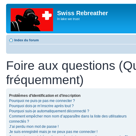
Swiss Rebreather
In lake we trust
Index du forum
Foire aux questions (Q
fréquemment)
Problèmes d’identification et d’inscription
Pourquoi ne puis-je pas me connecter ?
Pourquoi dois-je m’inscrire après tout ?
Pourquoi suis-je automatiquement déconnecté ?
Comment empêcher mon nom d’apparaître dans la liste des utilisateurs
connectés ?
J’ai perdu mon mot de passe !
Je suis enregistré mais je ne peux pas me connecter !