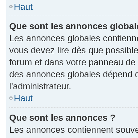
Haut
Que sont les annonces global
Les annonces globales contienne
vous devez lire dès que possibl
forum et dans votre panneau de l’u
des annonces globales dépend d
l’administrateur.
Haut
Que sont les annonces ?
Les annonces contiennent souve