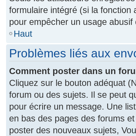
formulaire intégré (si la fonction
pour empêcher un usage abusif de 
Haut
Problèmes liés aux en
Comment poster dans un for
Cliquez sur le bouton adéquat 
forum ou des sujets. Il se peut 
pour écrire un message. Une list
en bas des pages des forums et
poster des nouveaux sujets, Vo