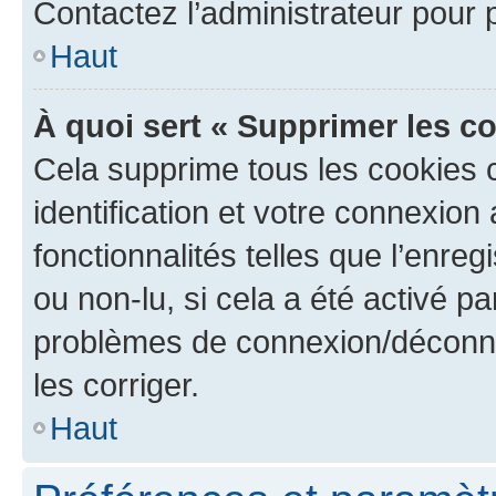
Contactez l’administrateur pour
Haut
À quoi sert « Supprimer les c
Cela supprime tous les cookies 
identification et votre connexion
fonctionnalités telles que l’enre
ou non-lu, si cela a été activé p
problèmes de connexion/déconne
les corriger.
Haut