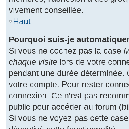
vivement conseillée.
Haut
Pourquoi suis-je automatiqu
Si vous ne cochez pas la case
M
chaque visite
lors de votre conn
pendant une durée déterminée. C
votre compte. Pour rester connec
connexion. Ce n’est pas recomma
public pour accéder au forum (bib
Si vous ne voyez pas cette case, 