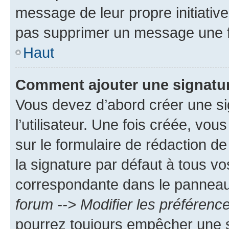
message de leur propre initiative
pas supprimer un message une f
Haut
Comment ajouter une signatu
Vous devez d’abord créer une s
l’utilisateur. Une fois créée, vo
sur le formulaire de rédaction 
la signature par défaut à tous v
correspondante dans le panneau d
forum --> Modifier les préféren
pourrez toujours empêcher une s