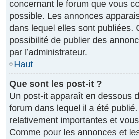
concernant le forum que vous co
possible. Les annonces apparai
dans lequel elles sont publiées
possibilité de publier des anno
par l’administrateur.
Haut
Que sont les post-it ?
Un post-it apparaît en dessous 
forum dans lequel il a été publié.
relativement importantes et vous
Comme pour les annonces et les 