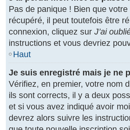
Pas de panique ! Bien que votre
récupéré, il peut toutefois être ré
connexion, cliquez sur
J’ai oubl
instructions et vous devriez pou
Haut
Je suis enregistré mais je ne
Vérifiez, en premier, votre nom d
ils sont corrects, il y a deux pos
et si vous avez indiqué avoir moi
devrez alors suivre les instruct
que toute nouvelle inscription s