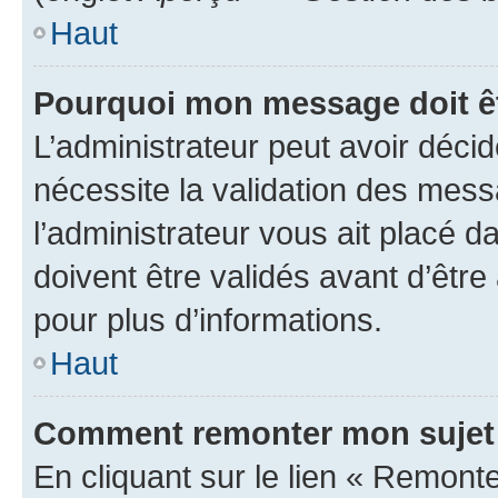
Haut
Pourquoi mon message doit êt
L’administrateur peut avoir déci
nécessite la validation des mess
l’administrateur vous ait placé
doivent être validés avant d’être
pour plus d’informations.
Haut
Comment remonter mon sujet
En cliquant sur le lien « Remonter