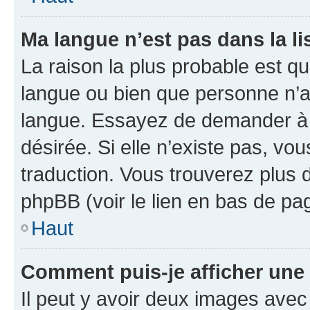
Ma langue n’est pas dans la lis
La raison la plus probable est que
langue ou bien que personne n’a
langue. Essayez de demander à l’
désirée. Si elle n’existe pas, vou
traduction. Vous trouverez plus d
phpBB (voir le lien en bas de pa
Haut
Comment puis-je afficher une
Il peut y avoir deux images avec