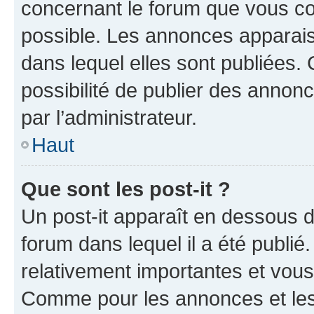
concernant le forum que vous co
possible. Les annonces apparai
dans lequel elles sont publiées
possibilité de publier des anno
par l’administrateur.
Haut
Que sont les post-it ?
Un post-it apparaît en dessous 
forum dans lequel il a été publié.
relativement importantes et vous
Comme pour les annonces et les 