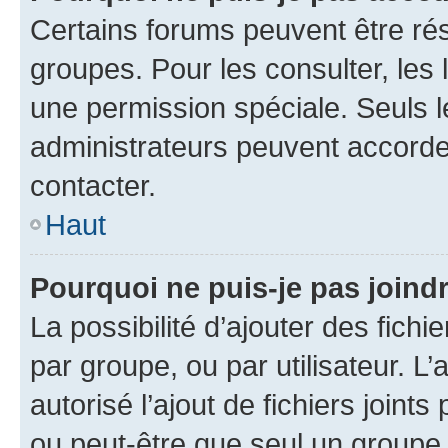
Certains forums peuvent être rés
groupes. Pour les consulter, les l
une permission spéciale. Seuls 
administrateurs peuvent accorde
contacter.
Haut
Pourquoi ne puis-je pas joind
La possibilité d’ajouter des fichi
par groupe, ou par utilisateur. L
autorisé l’ajout de fichiers joint
ou peut-être que seul un groupe 