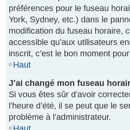
préférences pour le fuseau hora
York, Sydney, etc.) dans le panne
modification du fuseau horaire,
accessible qu’aux utilisateurs e
inscrit, c’est le bon moment pour 
Haut
J’ai changé mon fuseau horaire
Si vous êtes sûr d’avoir correct
l’heure d’été, il se peut que le s
problème à l’administrateur.
Haut