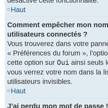
désactivé cette fonctionnalité.
Haut
Comment empêcher mon nom d’
utilisateurs connectés ?
Vous trouverez dans votre panneau
« Préférences du forum », l’opti
cette option sur
Oui
ainsi seuls 
vous verrez votre nom dans la l
utilisateurs invisibles.
Haut
J’ai perdu mon mot de passe 