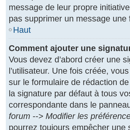
message de leur propre initiative
pas supprimer un message une f
Haut
Comment ajouter une signatu
Vous devez d’abord créer une s
l’utilisateur. Une fois créée, vo
sur le formulaire de rédaction 
la signature par défaut à tous v
correspondante dans le panneau d
forum --> Modifier les préféren
pourrez toujours empêcher une s