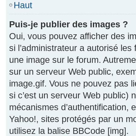
Haut
Puis-je publier des images ?
Oui, vous pouvez afficher des i
si l’administrateur a autorisé les
une image sur le forum. Autreme
sur un serveur Web public, exe
image.gif. Vous ne pouvez pas li
si c’est un serveur Web public) 
mécanismes d’authentification, 
Yahoo!, sites protégés par un mot
utilisez la balise BBCode [img].