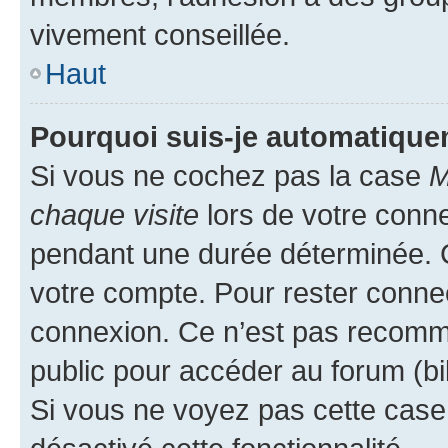
vivement conseillée.
Haut
Pourquoi suis-je automatiqu
Si vous ne cochez pas la case
M
chaque visite
lors de votre conn
pendant une durée déterminée. C
votre compte. Pour rester connec
connexion. Ce n’est pas recomma
public pour accéder au forum (bib
Si vous ne voyez pas cette case, 