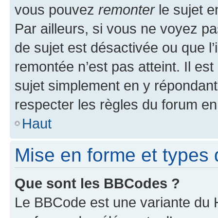
vous pouvez
remonter
le sujet e
Par ailleurs, si vous ne voyez pa
de sujet est désactivée ou que l’
remontée n’est pas atteint. Il e
sujet simplement en y répondan
respecter les règles du forum en 
Haut
Mise en forme et types 
Que sont les BBCodes ?
Le BBCode est une variante du H