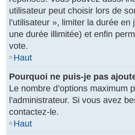
utilisateur peut choisir lors de 
l’utilisateur », limiter la durée 
une durée illimitée) et enfin perm
vote.
Haut
Pourquoi ne puis-je pas ajout
Le nombre d’options maximum pa
l’administrateur. Si vous avez be
contactez-le.
Haut