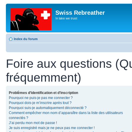
Swiss Rebreather
In lake we trust
Index du forum
Foire aux questions (Q
fréquemment)
Problèmes d’identification et d’inscription
Pourquoi ne puis-je pas me connecter ?
Pourquoi dois-je m’inscrire après tout ?
Pourquoi suis-je automatiquement déconnecté ?
Comment empêcher mon nom d’apparaître dans la liste des utilisateurs
connectés ?
J’ai perdu mon mot de passe !
Je suis enregistré mais je ne peux pas me connecter !