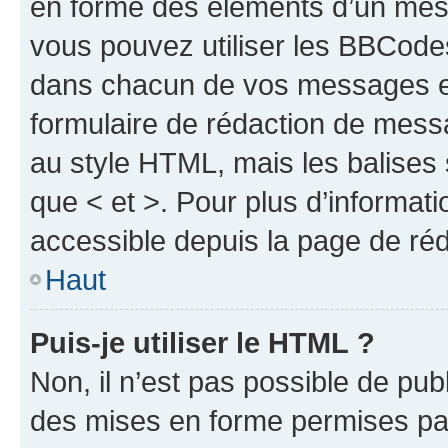
en forme des éléments d’un mess
vous pouvez utiliser les BBCode
dans chacun de vos messages en 
formulaire de rédaction de mess
au style HTML, mais les balises s
que < et >. Pour plus d’informat
accessible depuis la page de ré
Haut
Puis-je utiliser le HTML ?
Non, il n’est pas possible de pu
des mises en forme permises pa