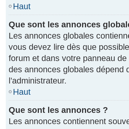
Haut
Que sont les annonces global
Les annonces globales contienne
vous devez lire dès que possibl
forum et dans votre panneau de l’u
des annonces globales dépend d
l’administrateur.
Haut
Que sont les annonces ?
Les annonces contiennent souve