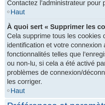
Contactez l’administrateur pour
Haut
À quoi sert « Supprimer les c
Cela supprime tous les cookies 
identification et votre connexion
fonctionnalités telles que l’enre
ou non-lu, si cela a été activé p
problèmes de connexion/déconne
les corriger.
Haut