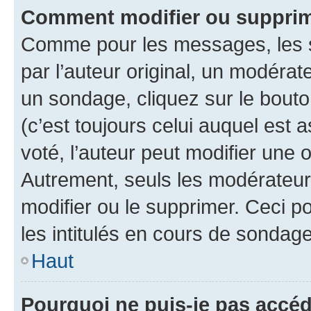
Comment modifier ou supprim
Comme pour les messages, les 
par l’auteur original, un modérat
un sondage, cliquez sur le bout
(c’est toujours celui auquel est 
voté, l’auteur peut modifier une
Autrement, seuls les modérateurs
modifier ou le supprimer. Ceci 
les intitulés en cours de sondage
Haut
Pourquoi ne puis-je pas accéd