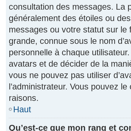
consultation des messages. La p
généralement des étoiles ou des
messages ou votre statut sur le
grande, connue sous le nom d’av
personnelle à chaque utilisateur. 
avatars et de décider de la maniè
vous ne pouvez pas utiliser d’ava
l’administrateur. Vous pouvez le
raisons.
Haut
Qu’est-ce que mon rang et co