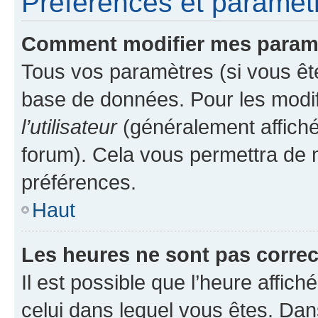
Préférences et paramètre
Comment modifier mes param
Tous vos paramètres (si vous ête
base de données. Pour les modifie
l’utilisateur
(généralement affiché
forum). Cela vous permettra de 
préférences.
Haut
Les heures ne sont pas correc
Il est possible que l’heure affich
celui dans lequel vous êtes. Da