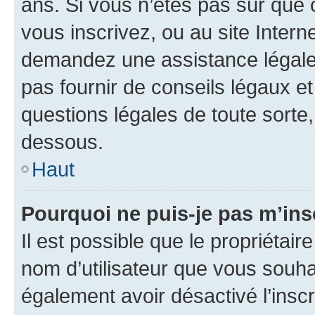
ans. Si vous n’êtes pas sûr que 
vous inscrivez, ou au site Intern
demandez une assistance légale.
pas fournir de conseils légaux e
questions légales de toute sorte,
dessous.
Haut
Pourquoi ne puis-je pas m’ins
Il est possible que le propriétaire
nom d’utilisateur que vous souhait
également avoir désactivé l’insc