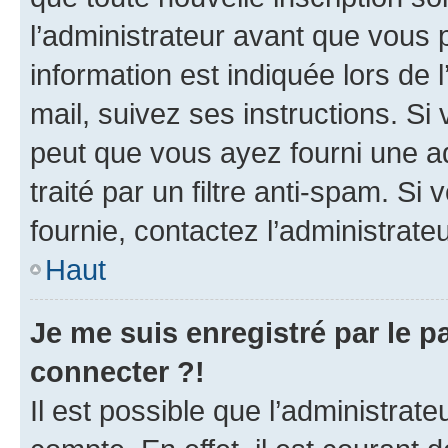
l’administrateur avant que vous 
information est indiquée lors de l
mail, suivez ses instructions. Si 
peut que vous ayez fourni une ad
traité par un filtre anti-spam. Si
fournie, contactez l’administrateu
Haut
Je me suis enregistré par le 
connecter ?!
Il est possible que l’administrat