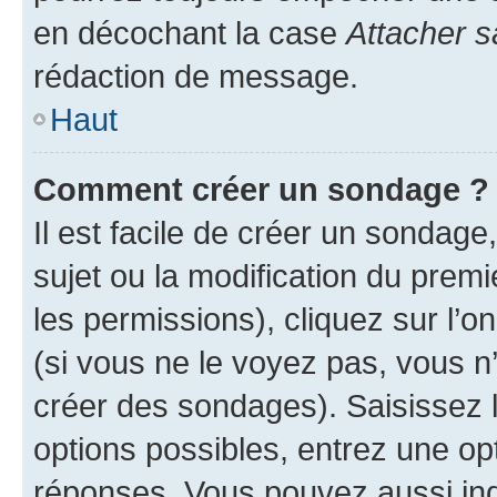
en décochant la case
Attacher s
rédaction de message.
Haut
Comment créer un sondage ?
Il est facile de créer un sondage
sujet ou la modification du prem
les permissions), cliquez sur l’o
(si vous ne le voyez pas, vous n
créer des sondages). Saisissez 
options possibles, entrez une op
réponses. Vous pouvez aussi in