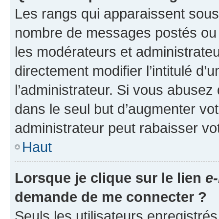
Les rangs qui apparaissent sous l
nombre de messages postés ou ide
les modérateurs et administrate
directement modifier l’intitulé d’
l’administrateur. Si vous abuse
dans le seul but d’augmenter vo
administrateur peut rabaisser v
Haut
Lorsque je clique sur le lien
e-
demande de me connecter ?
Seuls les utilisateurs enregistré