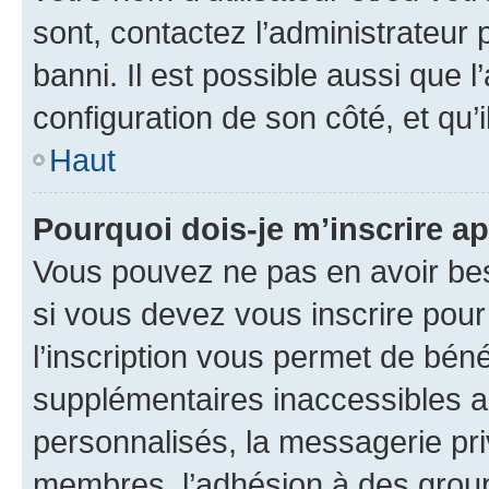
sont, contactez l’administrateur 
banni. Il est possible aussi que l
configuration de son côté, et qu’i
Haut
Pourquoi dois-je m’inscrire ap
Vous pouvez ne pas en avoir bes
si vous devez vous inscrire pour
l’inscription vous permet de béné
supplémentaires inaccessibles a
personnalisés, la messagerie pri
membres, l’adhésion à des groupes