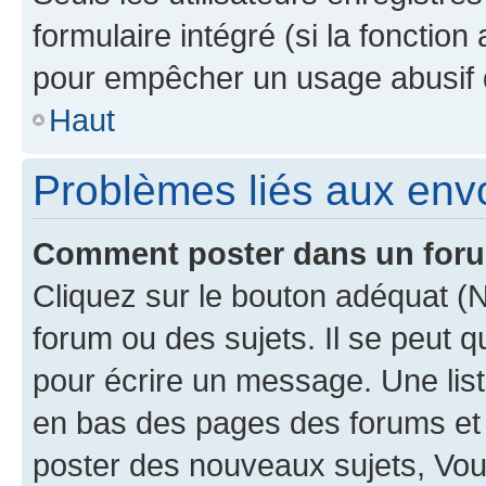
formulaire intégré (si la fonction
pour empêcher un usage abusif de 
Haut
Problèmes liés aux en
Comment poster dans un for
Cliquez sur le bouton adéquat 
forum ou des sujets. Il se peut 
pour écrire un message. Une list
en bas des pages des forums et
poster des nouveaux sujets, Vo