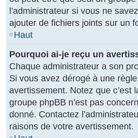
l’administrateur si vous ne sav
ajouter de fichiers joints sur un 
Haut
Pourquoi ai-je reçu un averti
Chaque administrateur a son pro
Si vous avez dérogé à une règle
avertissement. Notez que c’est la
groupe phpBB n’est pas concerné
donné. Contactez l’administrate
raisons de votre avertissement.