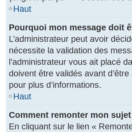
Haut
Pourquoi mon message doit êt
L’administrateur peut avoir déci
nécessite la validation des mess
l’administrateur vous ait placé
doivent être validés avant d’être
pour plus d’informations.
Haut
Comment remonter mon sujet
En cliquant sur le lien « Remonter