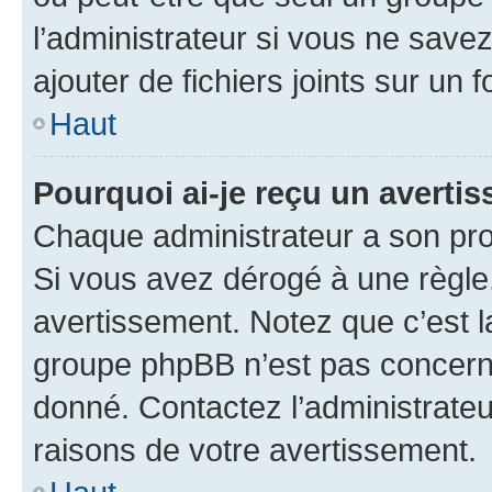
l’administrateur si vous ne sav
ajouter de fichiers joints sur un 
Haut
Pourquoi ai-je reçu un averti
Chaque administrateur a son pro
Si vous avez dérogé à une règle
avertissement. Notez que c’est la
groupe phpBB n’est pas concerné
donné. Contactez l’administrate
raisons de votre avertissement.