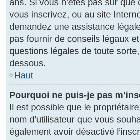
ans. Si vous n’êtes pas sûr que 
vous inscrivez, ou au site Intern
demandez une assistance légale.
pas fournir de conseils légaux e
questions légales de toute sorte,
dessous.
Haut
Pourquoi ne puis-je pas m’ins
Il est possible que le propriétaire
nom d’utilisateur que vous souhait
également avoir désactivé l’insc