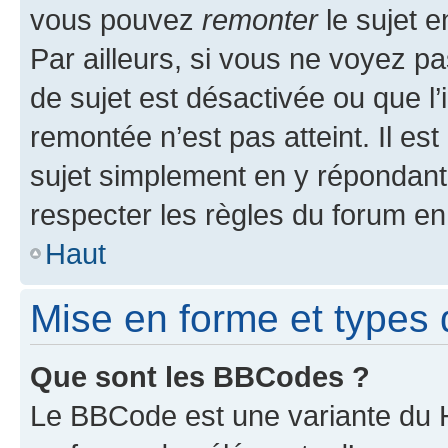
vous pouvez
remonter
le sujet e
Par ailleurs, si vous ne voyez pa
de sujet est désactivée ou que l’
remontée n’est pas atteint. Il e
sujet simplement en y répondan
respecter les règles du forum en 
Haut
Mise en forme et types 
Que sont les BBCodes ?
Le BBCode est une variante du H