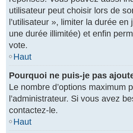
utilisateur peut choisir lors de 
l’utilisateur », limiter la durée 
une durée illimitée) et enfin perm
vote.
Haut
Pourquoi ne puis-je pas ajout
Le nombre d’options maximum pa
l’administrateur. Si vous avez be
contactez-le.
Haut