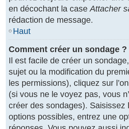
en décochant la case
Attacher s
rédaction de message.
Haut
Comment créer un sondage ?
Il est facile de créer un sondage
sujet ou la modification du prem
les permissions), cliquez sur l’o
(si vous ne le voyez pas, vous n
créer des sondages). Saisissez 
options possibles, entrez une op
réponses. Vous pouvez aussi in