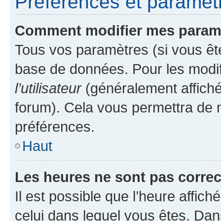
Préférences et paramètre
Comment modifier mes param
Tous vos paramètres (si vous ête
base de données. Pour les modifie
l’utilisateur
(généralement affiché
forum). Cela vous permettra de 
préférences.
Haut
Les heures ne sont pas correc
Il est possible que l’heure affich
celui dans lequel vous êtes. Da