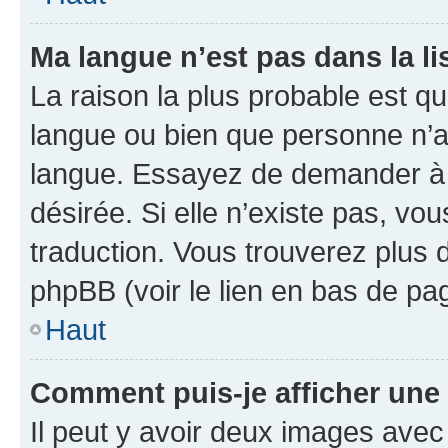
Ma langue n’est pas dans la lis
La raison la plus probable est que
langue ou bien que personne n’a
langue. Essayez de demander à l’
désirée. Si elle n’existe pas, vou
traduction. Vous trouverez plus d
phpBB (voir le lien en bas de pa
Haut
Comment puis-je afficher une
Il peut y avoir deux images avec