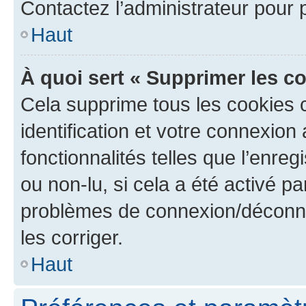
Contactez l’administrateur pour
Haut
À quoi sert « Supprimer les c
Cela supprime tous les cookies 
identification et votre connexion
fonctionnalités telles que l’enre
ou non-lu, si cela a été activé p
problèmes de connexion/déconne
les corriger.
Haut