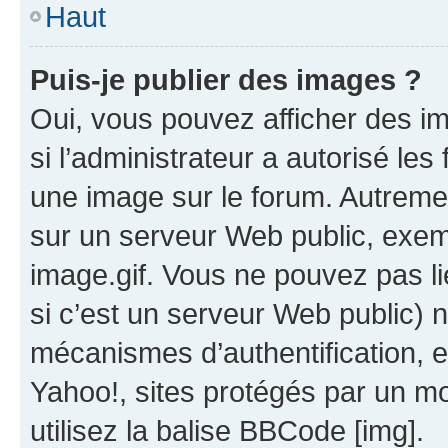
Haut
Puis-je publier des images ?
Oui, vous pouvez afficher des i
si l’administrateur a autorisé les
une image sur le forum. Autreme
sur un serveur Web public, exe
image.gif. Vous ne pouvez pas li
si c’est un serveur Web public) 
mécanismes d’authentification, 
Yahoo!, sites protégés par un mot
utilisez la balise BBCode [img].