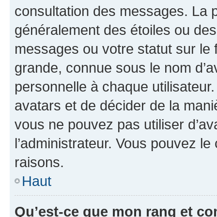
consultation des messages. La p
généralement des étoiles ou des
messages ou votre statut sur le
grande, connue sous le nom d’av
personnelle à chaque utilisateur. 
avatars et de décider de la maniè
vous ne pouvez pas utiliser d’ava
l’administrateur. Vous pouvez le
raisons.
Haut
Qu’est-ce que mon rang et co