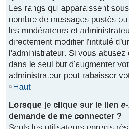
Les rangs qui apparaissent sous l
nombre de messages postés ou ide
les modérateurs et administrate
directement modifier l’intitulé d’
l’administrateur. Si vous abuse
dans le seul but d’augmenter vo
administrateur peut rabaisser v
Haut
Lorsque je clique sur le lien
e-
demande de me connecter ?
Seuls les utilisateurs enregistré