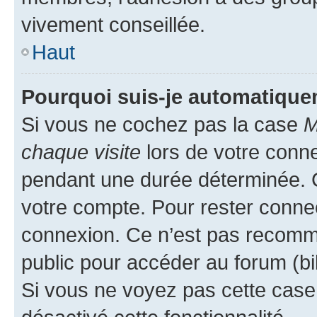
vivement conseillée.
Haut
Pourquoi suis-je automatiqu
Si vous ne cochez pas la case
M
chaque visite
lors de votre conn
pendant une durée déterminée. C
votre compte. Pour rester connec
connexion. Ce n’est pas recomma
public pour accéder au forum (bib
Si vous ne voyez pas cette case, 