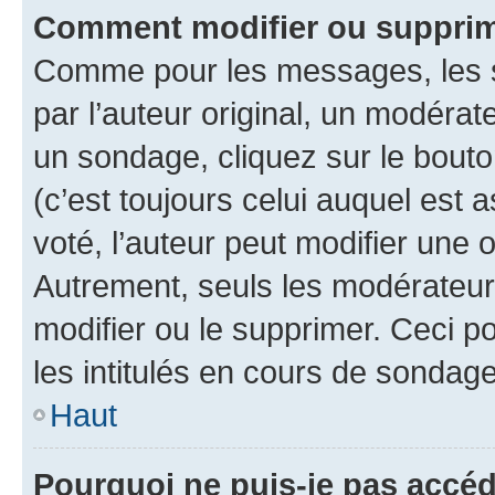
Comment modifier ou supprim
Comme pour les messages, les 
par l’auteur original, un modérat
un sondage, cliquez sur le bout
(c’est toujours celui auquel est 
voté, l’auteur peut modifier une
Autrement, seuls les modérateurs
modifier ou le supprimer. Ceci 
les intitulés en cours de sondage
Haut
Pourquoi ne puis-je pas accéd