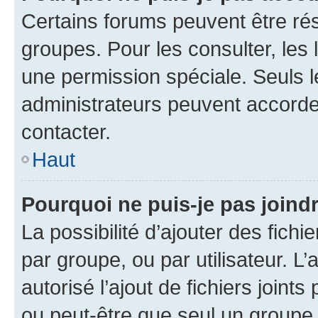
Certains forums peuvent être rés
groupes. Pour les consulter, les l
une permission spéciale. Seuls 
administrateurs peuvent accorde
contacter.
Haut
Pourquoi ne puis-je pas joind
La possibilité d’ajouter des fichi
par groupe, ou par utilisateur. L
autorisé l’ajout de fichiers joint
ou peut-être que seul un groupe 