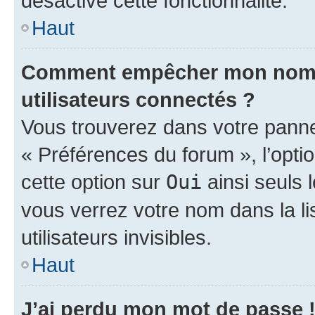
désactivé cette fonctionnalité.
Haut
Comment empêcher mon nom d’
utilisateurs connectés ?
Vous trouverez dans votre panneau
« Préférences du forum », l’opti
cette option sur
Oui
ainsi seuls 
vous verrez votre nom dans la l
utilisateurs invisibles.
Haut
J’ai perdu mon mot de passe 