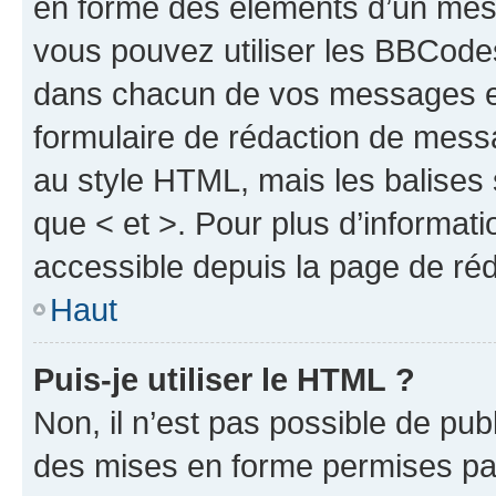
en forme des éléments d’un mess
vous pouvez utiliser les BBCode
dans chacun de vos messages en 
formulaire de rédaction de mess
au style HTML, mais les balises s
que < et >. Pour plus d’informat
accessible depuis la page de ré
Haut
Puis-je utiliser le HTML ?
Non, il n’est pas possible de pu
des mises en forme permises pa