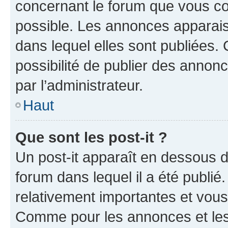
concernant le forum que vous co
possible. Les annonces apparai
dans lequel elles sont publiées
possibilité de publier des anno
par l’administrateur.
Haut
Que sont les post-it ?
Un post-it apparaît en dessous 
forum dans lequel il a été publié.
relativement importantes et vous
Comme pour les annonces et les 