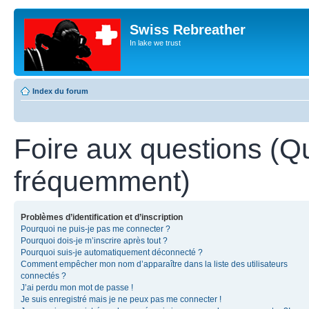
Swiss Rebreather
In lake we trust
Index du forum
Foire aux questions (Q
fréquemment)
Problèmes d’identification et d’inscription
Pourquoi ne puis-je pas me connecter ?
Pourquoi dois-je m’inscrire après tout ?
Pourquoi suis-je automatiquement déconnecté ?
Comment empêcher mon nom d’apparaître dans la liste des utilisateurs
connectés ?
J’ai perdu mon mot de passe !
Je suis enregistré mais je ne peux pas me connecter !