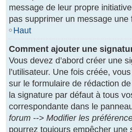
message de leur propre initiative
pas supprimer un message une f
Haut
Comment ajouter une signatu
Vous devez d’abord créer une s
l’utilisateur. Une fois créée, vo
sur le formulaire de rédaction 
la signature par défaut à tous v
correspondante dans le panneau d
forum --> Modifier les préféren
pourrez toujours empêcher une s