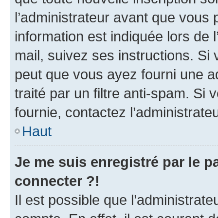
l’administrateur avant que vous 
information est indiquée lors de l
mail, suivez ses instructions. Si 
peut que vous ayez fourni une ad
traité par un filtre anti-spam. Si
fournie, contactez l’administrateu
Haut
Je me suis enregistré par le 
connecter ?!
Il est possible que l’administrat