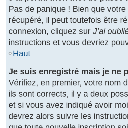
Pas de panique ! Bien que votre
récupéré, il peut toutefois être ré
connexion, cliquez sur
J’ai oubl
instructions et vous devriez pou
Haut
Je suis enregistré mais je ne
Vérifiez, en premier, votre nom d
ils sont corrects, il y a deux pos
et si vous avez indiqué avoir moi
devrez alors suivre les instruct
que toute nouvelle inscription s