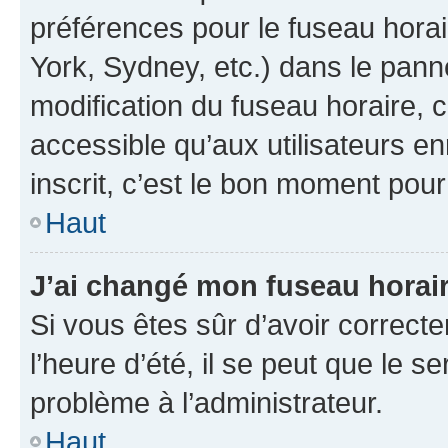
préférences pour le fuseau hora
York, Sydney, etc.) dans le panne
modification du fuseau horaire,
accessible qu’aux utilisateurs e
inscrit, c’est le bon moment pour 
Haut
J’ai changé mon fuseau horaire
Si vous êtes sûr d’avoir correct
l’heure d’été, il se peut que le s
problème à l’administrateur.
Haut