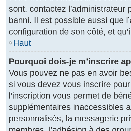
sont, contactez l’administrateur 
banni. Il est possible aussi que l
configuration de son côté, et qu’i
Haut
Pourquoi dois-je m’inscrire ap
Vous pouvez ne pas en avoir bes
si vous devez vous inscrire pour
l’inscription vous permet de béné
supplémentaires inaccessibles a
personnalisés, la messagerie pri
membres, l’adhésion à des groupes