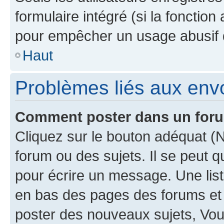
formulaire intégré (si la fonction
pour empêcher un usage abusif de 
Haut
Problèmes liés aux en
Comment poster dans un for
Cliquez sur le bouton adéquat 
forum ou des sujets. Il se peut 
pour écrire un message. Une list
en bas des pages des forums et
poster des nouveaux sujets, Vo