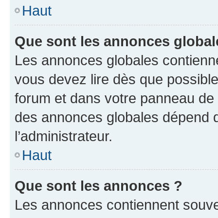
Haut
Que sont les annonces global
Les annonces globales contienne
vous devez lire dès que possibl
forum et dans votre panneau de l’u
des annonces globales dépend d
l’administrateur.
Haut
Que sont les annonces ?
Les annonces contiennent souve