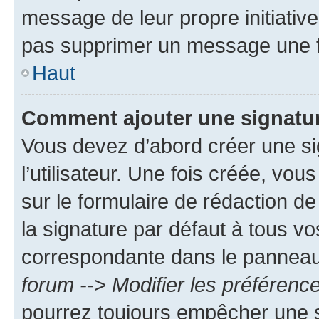
message de leur propre initiative
pas supprimer un message une f
Haut
Comment ajouter une signatu
Vous devez d’abord créer une s
l’utilisateur. Une fois créée, vo
sur le formulaire de rédaction 
la signature par défaut à tous v
correspondante dans le panneau d
forum --> Modifier les préféren
pourrez toujours empêcher une s