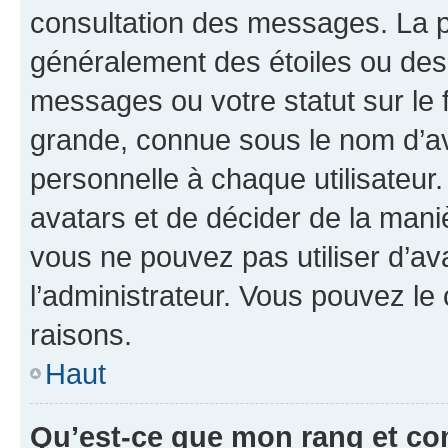
consultation des messages. La p
généralement des étoiles ou des
messages ou votre statut sur le
grande, connue sous le nom d’av
personnelle à chaque utilisateur. 
avatars et de décider de la maniè
vous ne pouvez pas utiliser d’ava
l’administrateur. Vous pouvez le
raisons.
Haut
Qu’est-ce que mon rang et co