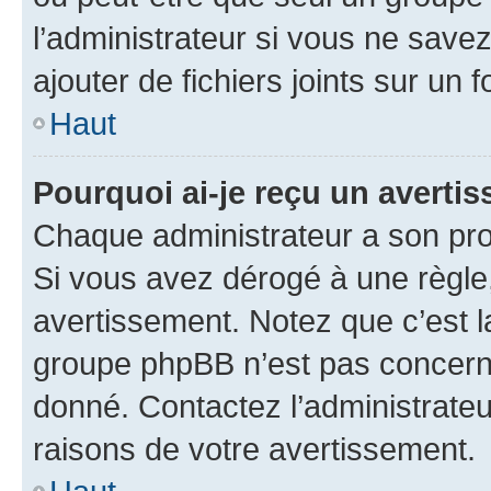
l’administrateur si vous ne sav
ajouter de fichiers joints sur un 
Haut
Pourquoi ai-je reçu un averti
Chaque administrateur a son pro
Si vous avez dérogé à une règle
avertissement. Notez que c’est la
groupe phpBB n’est pas concerné
donné. Contactez l’administrate
raisons de votre avertissement.