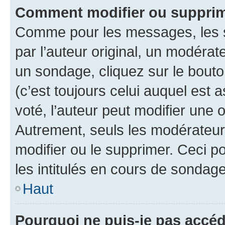
Comment modifier ou supprim
Comme pour les messages, les 
par l’auteur original, un modérat
un sondage, cliquez sur le bout
(c’est toujours celui auquel est 
voté, l’auteur peut modifier une
Autrement, seuls les modérateurs
modifier ou le supprimer. Ceci 
les intitulés en cours de sondage
Haut
Pourquoi ne puis-je pas accéd