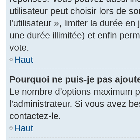
utilisateur peut choisir lors de 
l’utilisateur », limiter la durée 
une durée illimitée) et enfin perm
vote.
Haut
Pourquoi ne puis-je pas ajout
Le nombre d’options maximum pa
l’administrateur. Si vous avez be
contactez-le.
Haut