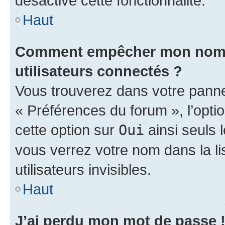
désactivé cette fonctionnalité.
Haut
Comment empêcher mon nom d’
utilisateurs connectés ?
Vous trouverez dans votre panneau
« Préférences du forum », l’opti
cette option sur
Oui
ainsi seuls 
vous verrez votre nom dans la l
utilisateurs invisibles.
Haut
J’ai perdu mon mot de passe 