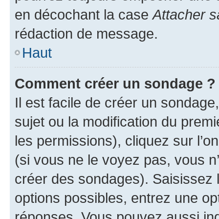
en décochant la case
Attacher s
rédaction de message.
Haut
Comment créer un sondage ?
Il est facile de créer un sondage
sujet ou la modification du prem
les permissions), cliquez sur l’o
(si vous ne le voyez pas, vous n
créer des sondages). Saisissez 
options possibles, entrez une op
réponses. Vous pouvez aussi in