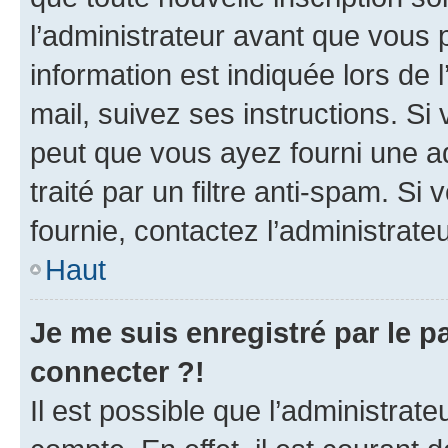
l’administrateur avant que vous 
information est indiquée lors de l
mail, suivez ses instructions. Si 
peut que vous ayez fourni une ad
traité par un filtre anti-spam. Si
fournie, contactez l’administrateu
Haut
Je me suis enregistré par le 
connecter ?!
Il est possible que l’administrat