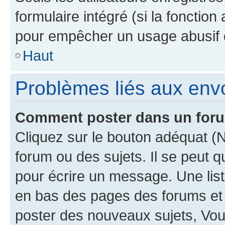
formulaire intégré (si la fonction
pour empêcher un usage abusif de 
Haut
Problèmes liés aux en
Comment poster dans un for
Cliquez sur le bouton adéquat 
forum ou des sujets. Il se peut 
pour écrire un message. Une list
en bas des pages des forums et
poster des nouveaux sujets, Vo