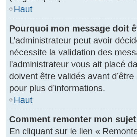
Haut
Pourquoi mon message doit êt
L’administrateur peut avoir déci
nécessite la validation des mess
l’administrateur vous ait placé
doivent être validés avant d’être
pour plus d’informations.
Haut
Comment remonter mon sujet
En cliquant sur le lien « Remonter