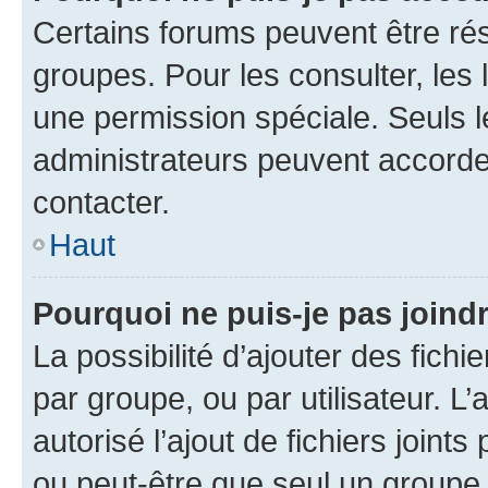
Certains forums peuvent être rés
groupes. Pour les consulter, les l
une permission spéciale. Seuls 
administrateurs peuvent accorde
contacter.
Haut
Pourquoi ne puis-je pas joind
La possibilité d’ajouter des fichi
par groupe, ou par utilisateur. L
autorisé l’ajout de fichiers joint
ou peut-être que seul un groupe 