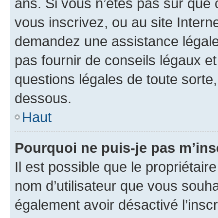
ans. Si vous n’êtes pas sûr que 
vous inscrivez, ou au site Intern
demandez une assistance légale.
pas fournir de conseils légaux e
questions légales de toute sorte,
dessous.
Haut
Pourquoi ne puis-je pas m’ins
Il est possible que le propriétaire
nom d’utilisateur que vous souhait
également avoir désactivé l’insc