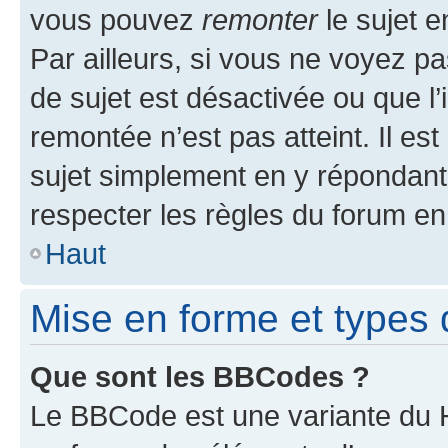
vous pouvez
remonter
le sujet e
Par ailleurs, si vous ne voyez pa
de sujet est désactivée ou que l’
remontée n’est pas atteint. Il e
sujet simplement en y répondan
respecter les règles du forum en 
Haut
Mise en forme et types 
Que sont les BBCodes ?
Le BBCode est une variante du H