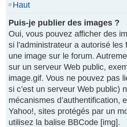
Haut
Puis-je publier des images ?
Oui, vous pouvez afficher des i
si l’administrateur a autorisé les
une image sur le forum. Autreme
sur un serveur Web public, exe
image.gif. Vous ne pouvez pas li
si c’est un serveur Web public) 
mécanismes d’authentification, 
Yahoo!, sites protégés par un mot
utilisez la balise BBCode [img].