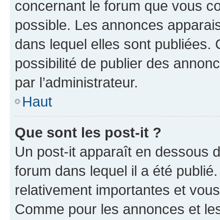
concernant le forum que vous co
possible. Les annonces apparai
dans lequel elles sont publiées
possibilité de publier des anno
par l’administrateur.
Haut
Que sont les post-it ?
Un post-it apparaît en dessous 
forum dans lequel il a été publié.
relativement importantes et vous
Comme pour les annonces et les 