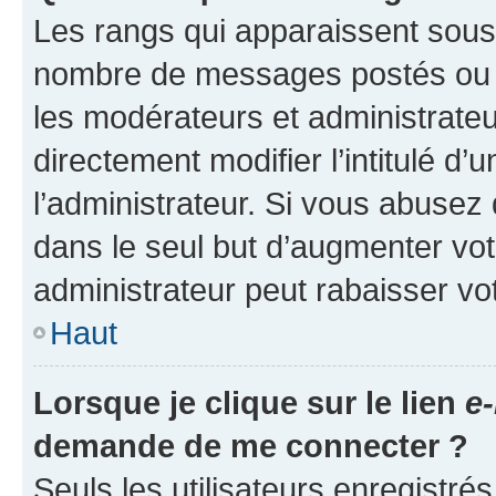
Les rangs qui apparaissent sous l
nombre de messages postés ou ide
les modérateurs et administrate
directement modifier l’intitulé d’
l’administrateur. Si vous abuse
dans le seul but d’augmenter vo
administrateur peut rabaisser v
Haut
Lorsque je clique sur le lien
e-
demande de me connecter ?
Seuls les utilisateurs enregistré