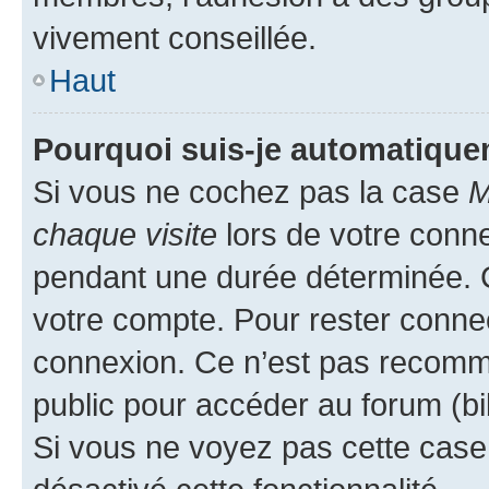
vivement conseillée.
Haut
Pourquoi suis-je automatiqu
Si vous ne cochez pas la case
M
chaque visite
lors de votre conn
pendant une durée déterminée. C
votre compte. Pour rester connec
connexion. Ce n’est pas recomma
public pour accéder au forum (bib
Si vous ne voyez pas cette case, 