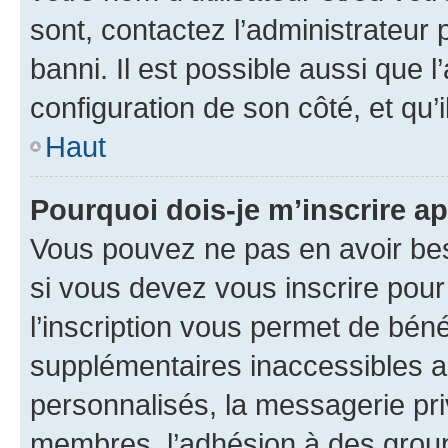
sont, contactez l’administrateur 
banni. Il est possible aussi que l
configuration de son côté, et qu’i
Haut
Pourquoi dois-je m’inscrire ap
Vous pouvez ne pas en avoir bes
si vous devez vous inscrire pour
l’inscription vous permet de béné
supplémentaires inaccessibles a
personnalisés, la messagerie pri
membres, l’adhésion à des groupes