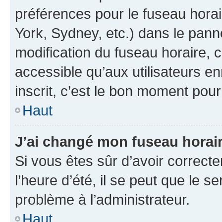
préférences pour le fuseau hora
York, Sydney, etc.) dans le panne
modification du fuseau horaire,
accessible qu’aux utilisateurs e
inscrit, c’est le bon moment pour 
Haut
J’ai changé mon fuseau horaire
Si vous êtes sûr d’avoir correct
l’heure d’été, il se peut que le s
problème à l’administrateur.
Haut