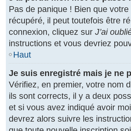
Pas de panique ! Bien que votre
récupéré, il peut toutefois être ré
connexion, cliquez sur
J’ai oubl
instructions et vous devriez pou
Haut
Je suis enregistré mais je ne
Vérifiez, en premier, votre nom d
ils sont corrects, il y a deux pos
et si vous avez indiqué avoir moi
devrez alors suivre les instruct
que toute nouvelle inscription s