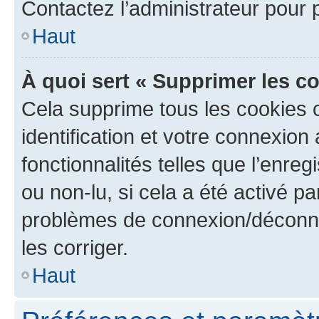
Contactez l’administrateur pour
Haut
À quoi sert « Supprimer les c
Cela supprime tous les cookies 
identification et votre connexion
fonctionnalités telles que l’enre
ou non-lu, si cela a été activé p
problèmes de connexion/déconne
les corriger.
Haut