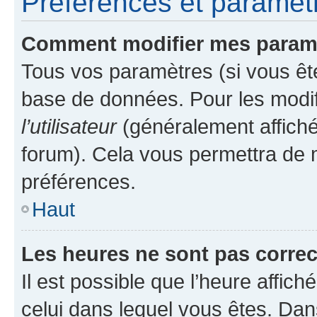
Préférences et paramètre
Comment modifier mes param
Tous vos paramètres (si vous ête
base de données. Pour les modifie
l’utilisateur
(généralement affiché
forum). Cela vous permettra de 
préférences.
Haut
Les heures ne sont pas correc
Il est possible que l’heure affich
celui dans lequel vous êtes. Da