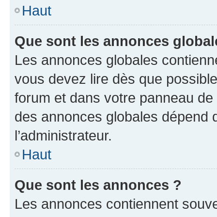
Haut
Que sont les annonces global
Les annonces globales contienne
vous devez lire dès que possibl
forum et dans votre panneau de l’u
des annonces globales dépend d
l’administrateur.
Haut
Que sont les annonces ?
Les annonces contiennent souve