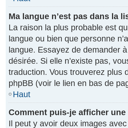
Ma langue n’est pas dans la lis
La raison la plus probable est que
langue ou bien que personne n’a
langue. Essayez de demander à l’
désirée. Si elle n’existe pas, vou
traduction. Vous trouverez plus d
phpBB (voir le lien en bas de pa
Haut
Comment puis-je afficher une
Il peut y avoir deux images avec