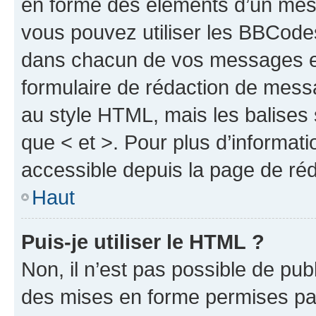
en forme des éléments d’un mess
vous pouvez utiliser les BBCode
dans chacun de vos messages en 
formulaire de rédaction de mess
au style HTML, mais les balises s
que < et >. Pour plus d’informat
accessible depuis la page de ré
Haut
Puis-je utiliser le HTML ?
Non, il n’est pas possible de pu
des mises en forme permises pa