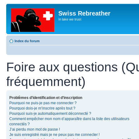
Swiss Rebreather
In lake we trust
Index du forum
Foire aux questions (Q
fréquemment)
Problèmes d’identification et d’inscription
Pourquoi ne puis-je pas me connecter ?
Pourquoi dois-je m’inscrire après tout ?
Pourquoi suis-je automatiquement déconnecté ?
Comment empêcher mon nom d’apparaître dans la liste des utilisateurs
connectés ?
J’ai perdu mon mot de passe !
Je suis enregistré mais je ne peux pas me connecter !