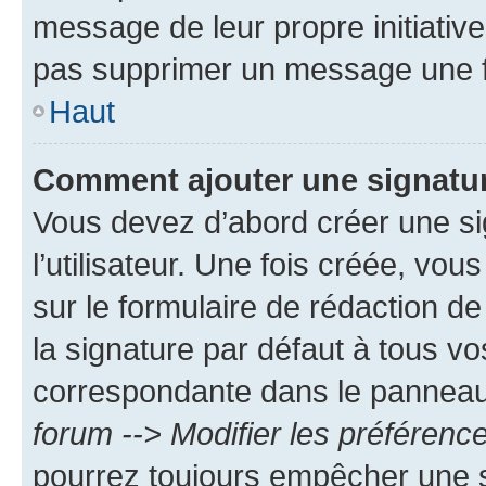
message de leur propre initiative
pas supprimer un message une f
Haut
Comment ajouter une signatu
Vous devez d’abord créer une s
l’utilisateur. Une fois créée, vo
sur le formulaire de rédaction 
la signature par défaut à tous v
correspondante dans le panneau d
forum --> Modifier les préféren
pourrez toujours empêcher une s