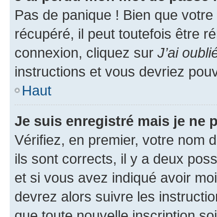
Pas de panique ! Bien que votre
récupéré, il peut toutefois être ré
connexion, cliquez sur
J’ai oubl
instructions et vous devriez pou
Haut
Je suis enregistré mais je ne
Vérifiez, en premier, votre nom d
ils sont corrects, il y a deux pos
et si vous avez indiqué avoir moi
devrez alors suivre les instruct
que toute nouvelle inscription s