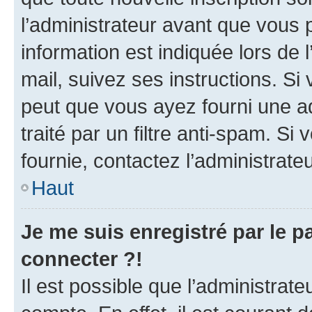
l’administrateur avant que vous 
information est indiquée lors de l
mail, suivez ses instructions. Si 
peut que vous ayez fourni une ad
traité par un filtre anti-spam. Si
fournie, contactez l’administrateu
Haut
Je me suis enregistré par le 
connecter ?!
Il est possible que l’administrat