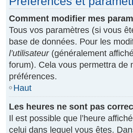
Préférences et paramètre
Comment modifier mes param
Tous vos paramètres (si vous ête
base de données. Pour les modifie
l’utilisateur
(généralement affiché
forum). Cela vous permettra de 
préférences.
Haut
Les heures ne sont pas correc
Il est possible que l’heure affich
celui dans lequel vous êtes. Da