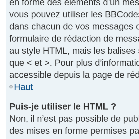
en forme des éléments d’un mess
vous pouvez utiliser les BBCode
dans chacun de vos messages en 
formulaire de rédaction de mess
au style HTML, mais les balises s
que < et >. Pour plus d’informat
accessible depuis la page de ré
Haut
Puis-je utiliser le HTML ?
Non, il n’est pas possible de pu
des mises en forme permises pa