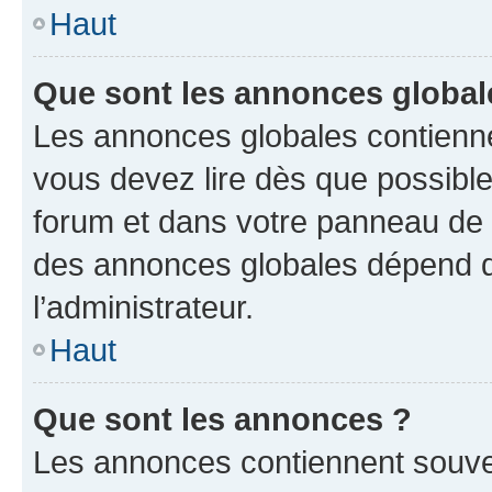
Haut
Que sont les annonces global
Les annonces globales contienne
vous devez lire dès que possibl
forum et dans votre panneau de l’u
des annonces globales dépend d
l’administrateur.
Haut
Que sont les annonces ?
Les annonces contiennent souve