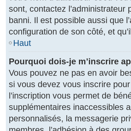
sont, contactez l’administrateur 
banni. Il est possible aussi que l
configuration de son côté, et qu’i
Haut
Pourquoi dois-je m’inscrire ap
Vous pouvez ne pas en avoir bes
si vous devez vous inscrire pour
l’inscription vous permet de béné
supplémentaires inaccessibles a
personnalisés, la messagerie pri
membres, l’adhésion à des groupes