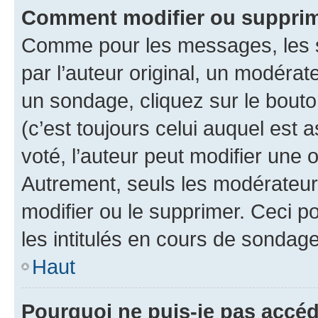
Comment modifier ou supprim
Comme pour les messages, les 
par l’auteur original, un modérat
un sondage, cliquez sur le bout
(c’est toujours celui auquel est 
voté, l’auteur peut modifier une
Autrement, seuls les modérateurs
modifier ou le supprimer. Ceci 
les intitulés en cours de sondage
Haut
Pourquoi ne puis-je pas accéd