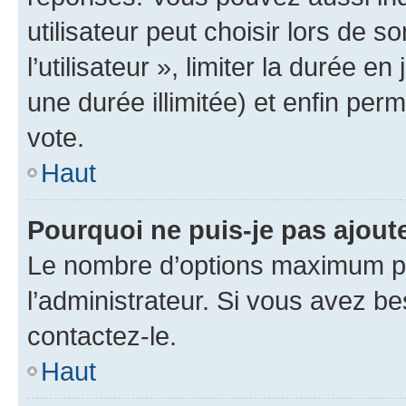
utilisateur peut choisir lors de 
l’utilisateur », limiter la durée 
une durée illimitée) et enfin perm
vote.
Haut
Pourquoi ne puis-je pas ajout
Le nombre d’options maximum pa
l’administrateur. Si vous avez be
contactez-le.
Haut