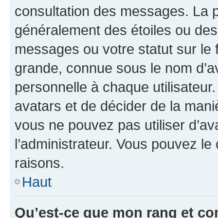
consultation des messages. La p
généralement des étoiles ou des
messages ou votre statut sur le
grande, connue sous le nom d’av
personnelle à chaque utilisateur. 
avatars et de décider de la maniè
vous ne pouvez pas utiliser d’ava
l’administrateur. Vous pouvez le
raisons.
Haut
Qu’est-ce que mon rang et co