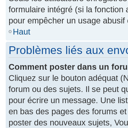
formulaire intégré (si la fonction
pour empêcher un usage abusif de 
Haut
Problèmes liés aux en
Comment poster dans un for
Cliquez sur le bouton adéquat 
forum ou des sujets. Il se peut 
pour écrire un message. Une list
en bas des pages des forums et
poster des nouveaux sujets, Vo