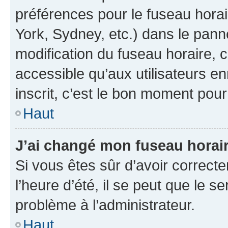
préférences pour le fuseau hora
York, Sydney, etc.) dans le panne
modification du fuseau horaire,
accessible qu’aux utilisateurs e
inscrit, c’est le bon moment pour 
Haut
J’ai changé mon fuseau horaire
Si vous êtes sûr d’avoir correct
l’heure d’été, il se peut que le s
problème à l’administrateur.
Haut