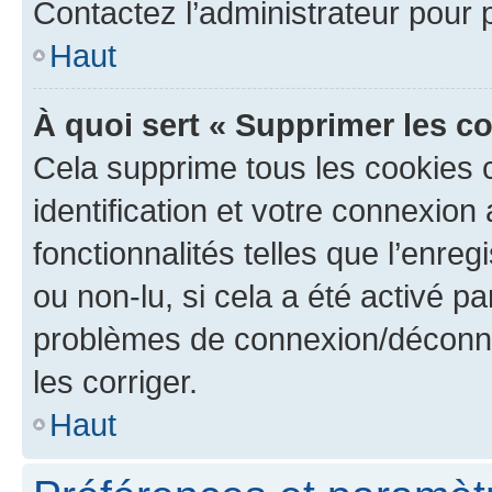
Contactez l’administrateur pour
Haut
À quoi sert « Supprimer les c
Cela supprime tous les cookies 
identification et votre connexion
fonctionnalités telles que l’enre
ou non-lu, si cela a été activé p
problèmes de connexion/déconne
les corriger.
Haut