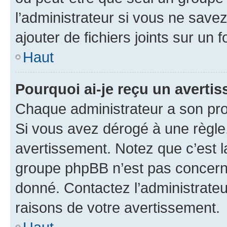
l’administrateur si vous ne sav
ajouter de fichiers joints sur un 
Haut
Pourquoi ai-je reçu un averti
Chaque administrateur a son pro
Si vous avez dérogé à une règle
avertissement. Notez que c’est la
groupe phpBB n’est pas concerné
donné. Contactez l’administrate
raisons de votre avertissement.