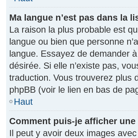
Ma langue n’est pas dans la lis
La raison la plus probable est que
langue ou bien que personne n’a
langue. Essayez de demander à l’
désirée. Si elle n’existe pas, vou
traduction. Vous trouverez plus d
phpBB (voir le lien en bas de pa
Haut
Comment puis-je afficher une
Il peut y avoir deux images avec