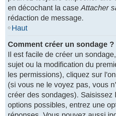
en décochant la case
Attacher s
rédaction de message.
Haut
Comment créer un sondage ?
Il est facile de créer un sondage
sujet ou la modification du prem
les permissions), cliquez sur l’o
(si vous ne le voyez pas, vous n
créer des sondages). Saisissez 
options possibles, entrez une op
réponses. Vous pouvez aussi in