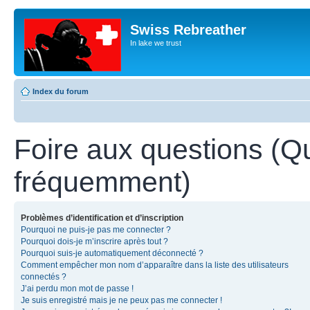
Swiss Rebreather
In lake we trust
Index du forum
Foire aux questions (Q
fréquemment)
Problèmes d’identification et d’inscription
Pourquoi ne puis-je pas me connecter ?
Pourquoi dois-je m’inscrire après tout ?
Pourquoi suis-je automatiquement déconnecté ?
Comment empêcher mon nom d’apparaître dans la liste des utilisateurs
connectés ?
J’ai perdu mon mot de passe !
Je suis enregistré mais je ne peux pas me connecter !