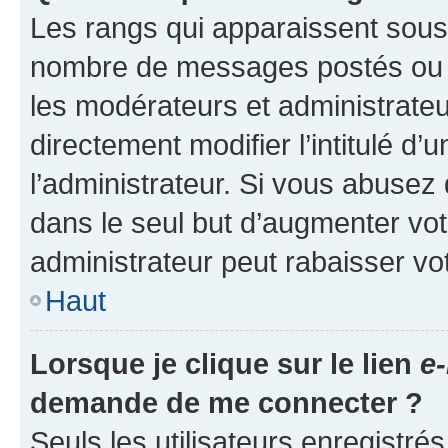
Les rangs qui apparaissent sous l
nombre de messages postés ou ide
les modérateurs et administrate
directement modifier l’intitulé d’
l’administrateur. Si vous abuse
dans le seul but d’augmenter vo
administrateur peut rabaisser v
Haut
Lorsque je clique sur le lien
e-
demande de me connecter ?
Seuls les utilisateurs enregistré