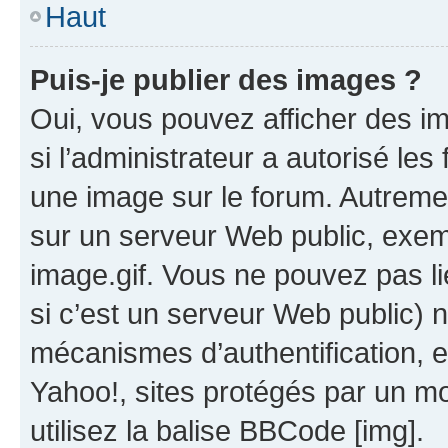
Haut
Puis-je publier des images ?
Oui, vous pouvez afficher des i
si l’administrateur a autorisé les
une image sur le forum. Autreme
sur un serveur Web public, exe
image.gif. Vous ne pouvez pas li
si c’est un serveur Web public) 
mécanismes d’authentification, 
Yahoo!, sites protégés par un mot
utilisez la balise BBCode [img].