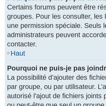
Certains forums peuvent être rés
groupes. Pour les consulter, les l
une permission spéciale. Seuls 
administrateurs peuvent accorde
contacter.
Haut
Pourquoi ne puis-je pas joind
La possibilité d’ajouter des fichi
par groupe, ou par utilisateur. L
autorisé l’ajout de fichiers joint
ou peut-être que seul un groupe 