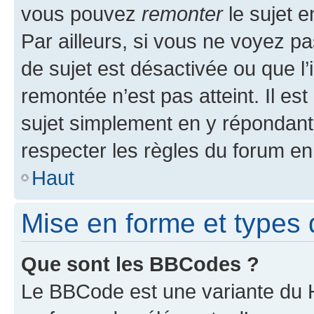
vous pouvez
remonter
le sujet e
Par ailleurs, si vous ne voyez pa
de sujet est désactivée ou que l’
remontée n’est pas atteint. Il e
sujet simplement en y répondan
respecter les règles du forum en 
Haut
Mise en forme et types 
Que sont les BBCodes ?
Le BBCode est une variante du H