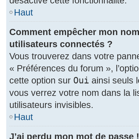
désactivé cette fonctionnalité.
Haut
Comment empêcher mon nom d’
utilisateurs connectés ?
Vous trouverez dans votre panneau
« Préférences du forum », l’opti
cette option sur
Oui
ainsi seuls 
vous verrez votre nom dans la l
utilisateurs invisibles.
Haut
J’ai perdu mon mot de passe 