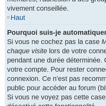
vivement conseillée.
Haut
Pourquoi suis-je automatiqu
Si vous ne cochez pas la case
M
chaque visite
lors de votre conn
pendant une durée déterminée. C
votre compte. Pour rester connec
connexion. Ce n’est pas recomma
public pour accéder au forum (bib
Si vous ne voyez pas cette case, 