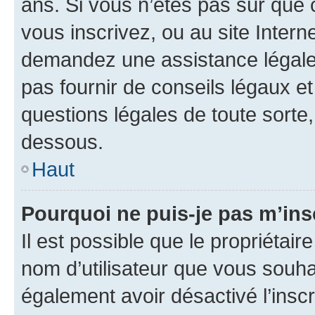
ans. Si vous n’êtes pas sûr que 
vous inscrivez, ou au site Intern
demandez une assistance légale.
pas fournir de conseils légaux e
questions légales de toute sorte,
dessous.
Haut
Pourquoi ne puis-je pas m’ins
Il est possible que le propriétaire
nom d’utilisateur que vous souhait
également avoir désactivé l’insc