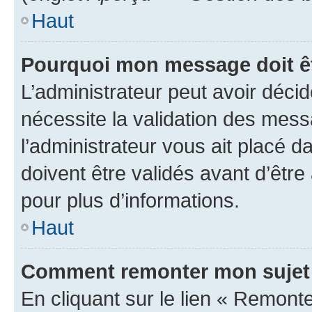
Haut
Pourquoi mon message doit êt
L’administrateur peut avoir déci
nécessite la validation des mess
l’administrateur vous ait placé
doivent être validés avant d’être
pour plus d’informations.
Haut
Comment remonter mon sujet
En cliquant sur le lien « Remonter