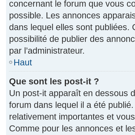
concernant le forum que vous co
possible. Les annonces apparai
dans lequel elles sont publiées
possibilité de publier des anno
par l’administrateur.
Haut
Que sont les post-it ?
Un post-it apparaît en dessous 
forum dans lequel il a été publié.
relativement importantes et vous
Comme pour les annonces et les 