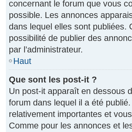
concernant le forum que vous co
possible. Les annonces apparai
dans lequel elles sont publiées
possibilité de publier des anno
par l’administrateur.
Haut
Que sont les post-it ?
Un post-it apparaît en dessous 
forum dans lequel il a été publié.
relativement importantes et vous
Comme pour les annonces et les 