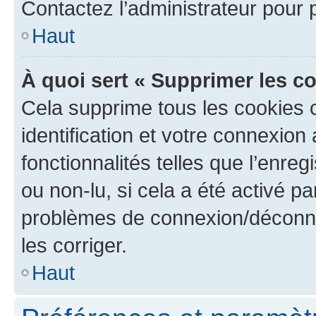
Contactez l’administrateur pour
Haut
À quoi sert « Supprimer les c
Cela supprime tous les cookies 
identification et votre connexion
fonctionnalités telles que l’enre
ou non-lu, si cela a été activé p
problèmes de connexion/déconne
les corriger.
Haut