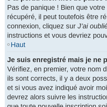
Pas de panique ! Bien que votre
récupéré, il peut toutefois être ré
connexion, cliquez sur
J’ai oubl
instructions et vous devriez pou
Haut
Je suis enregistré mais je ne
Vérifiez, en premier, votre nom d
ils sont corrects, il y a deux pos
et si vous avez indiqué avoir moi
devrez alors suivre les instruct
que toute nouvelle inscription s