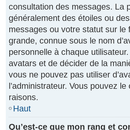
consultation des messages. La p
généralement des étoiles ou des
messages ou votre statut sur le
grande, connue sous le nom d’av
personnelle à chaque utilisateur. 
avatars et de décider de la maniè
vous ne pouvez pas utiliser d’ava
l’administrateur. Vous pouvez le
raisons.
Haut
Qu’est-ce que mon rang et co