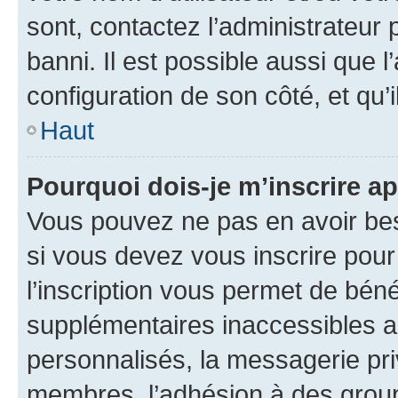
sont, contactez l’administrateur 
banni. Il est possible aussi que l
configuration de son côté, et qu’i
Haut
Pourquoi dois-je m’inscrire ap
Vous pouvez ne pas en avoir bes
si vous devez vous inscrire pour
l’inscription vous permet de béné
supplémentaires inaccessibles a
personnalisés, la messagerie pri
membres, l’adhésion à des groupes