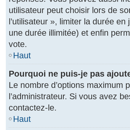
utilisateur peut choisir lors de 
l’utilisateur », limiter la durée 
une durée illimitée) et enfin perm
vote.
Haut
Pourquoi ne puis-je pas ajout
Le nombre d’options maximum pa
l’administrateur. Si vous avez be
contactez-le.
Haut