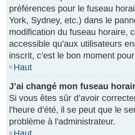
préférences pour le fuseau hora
York, Sydney, etc.) dans le panne
modification du fuseau horaire,
accessible qu’aux utilisateurs e
inscrit, c’est le bon moment pour 
Haut
J’ai changé mon fuseau horaire
Si vous êtes sûr d’avoir correct
l’heure d’été, il se peut que le s
problème à l’administrateur.
Haut