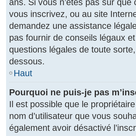
ans. Si vous n’êtes pas sûr que 
vous inscrivez, ou au site Intern
demandez une assistance légale.
pas fournir de conseils légaux e
questions légales de toute sorte,
dessous.
Haut
Pourquoi ne puis-je pas m’ins
Il est possible que le propriétaire
nom d’utilisateur que vous souhait
également avoir désactivé l’insc