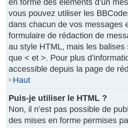
en forme des éléments d’un mess
vous pouvez utiliser les BBCode
dans chacun de vos messages en 
formulaire de rédaction de mess
au style HTML, mais les balises s
que < et >. Pour plus d’informat
accessible depuis la page de ré
Haut
Puis-je utiliser le HTML ?
Non, il n’est pas possible de pu
des mises en forme permises pa