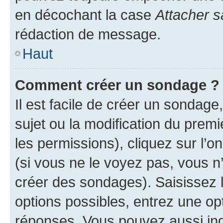
en décochant la case
Attacher s
rédaction de message.
Haut
Comment créer un sondage ?
Il est facile de créer un sondage
sujet ou la modification du prem
les permissions), cliquez sur l’o
(si vous ne le voyez pas, vous n
créer des sondages). Saisissez 
options possibles, entrez une op
réponses. Vous pouvez aussi in