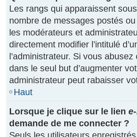
Les rangs qui apparaissent sous l
nombre de messages postés ou ide
les modérateurs et administrate
directement modifier l’intitulé d’
l’administrateur. Si vous abuse
dans le seul but d’augmenter vo
administrateur peut rabaisser v
Haut
Lorsque je clique sur le lien
e-
demande de me connecter ?
Seuls les utilisateurs enregistré