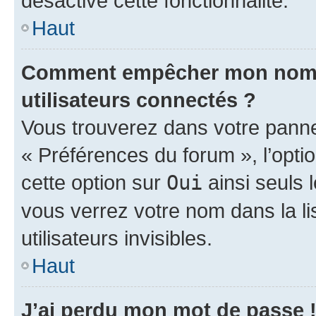
désactivé cette fonctionnalité.
Haut
Comment empêcher mon nom d’
utilisateurs connectés ?
Vous trouverez dans votre panneau
« Préférences du forum », l’opti
cette option sur
Oui
ainsi seuls 
vous verrez votre nom dans la l
utilisateurs invisibles.
Haut
J’ai perdu mon mot de passe 