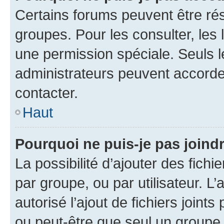
Certains forums peuvent être rés
groupes. Pour les consulter, les l
une permission spéciale. Seuls 
administrateurs peuvent accorde
contacter.
Haut
Pourquoi ne puis-je pas joind
La possibilité d’ajouter des fichi
par groupe, ou par utilisateur. L
autorisé l’ajout de fichiers joint
ou peut-être que seul un groupe 