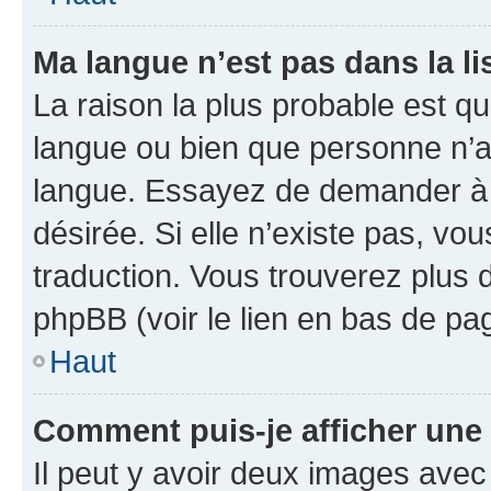
Ma langue n’est pas dans la lis
La raison la plus probable est que
langue ou bien que personne n’a
langue. Essayez de demander à l’
désirée. Si elle n’existe pas, vou
traduction. Vous trouverez plus d
phpBB (voir le lien en bas de pa
Haut
Comment puis-je afficher une
Il peut y avoir deux images avec