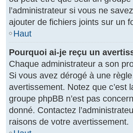
l’administrateur si vous ne sav
ajouter de fichiers joints sur un 
Haut
Pourquoi ai-je reçu un averti
Chaque administrateur a son pro
Si vous avez dérogé à une règle
avertissement. Notez que c’est la
groupe phpBB n’est pas concerné
donné. Contactez l’administrate
raisons de votre avertissement.