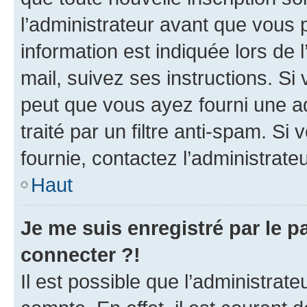
l’administrateur avant que vous 
information est indiquée lors de l
mail, suivez ses instructions. Si 
peut que vous ayez fourni une ad
traité par un filtre anti-spam. Si
fournie, contactez l’administrateu
Haut
Je me suis enregistré par le 
connecter ?!
Il est possible que l’administrat