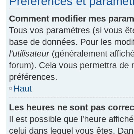
Préférences et paramètre
Comment modifier mes param
Tous vos paramètres (si vous ête
base de données. Pour les modifie
l’utilisateur
(généralement affiché
forum). Cela vous permettra de 
préférences.
Haut
Les heures ne sont pas correc
Il est possible que l’heure affich
celui dans lequel vous êtes. Da