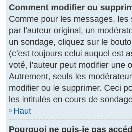
Comment modifier ou supprim
Comme pour les messages, les 
par l’auteur original, un modérat
un sondage, cliquez sur le bout
(c’est toujours celui auquel est 
voté, l’auteur peut modifier une
Autrement, seuls les modérateurs
modifier ou le supprimer. Ceci 
les intitulés en cours de sondage
Haut
Pourquoi ne puis-je pas accéd