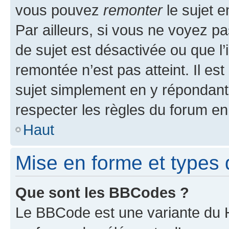
vous pouvez
remonter
le sujet e
Par ailleurs, si vous ne voyez pa
de sujet est désactivée ou que l’
remontée n’est pas atteint. Il e
sujet simplement en y répondan
respecter les règles du forum en 
Haut
Mise en forme et types 
Que sont les BBCodes ?
Le BBCode est une variante du H