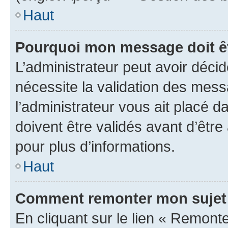
Haut
Pourquoi mon message doit êt
L’administrateur peut avoir déci
nécessite la validation des mess
l’administrateur vous ait placé
doivent être validés avant d’être
pour plus d’informations.
Haut
Comment remonter mon sujet
En cliquant sur le lien « Remonter