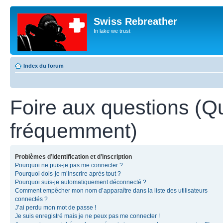
Swiss Rebreather
In lake we trust
Index du forum
Foire aux questions (Q
fréquemment)
Problèmes d’identification et d’inscription
Pourquoi ne puis-je pas me connecter ?
Pourquoi dois-je m’inscrire après tout ?
Pourquoi suis-je automatiquement déconnecté ?
Comment empêcher mon nom d’apparaître dans la liste des utilisateurs
connectés ?
J’ai perdu mon mot de passe !
Je suis enregistré mais je ne peux pas me connecter !