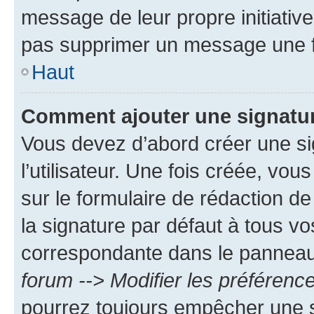
message de leur propre initiative
pas supprimer un message une f
Haut
Comment ajouter une signatu
Vous devez d’abord créer une s
l’utilisateur. Une fois créée, vo
sur le formulaire de rédaction 
la signature par défaut à tous v
correspondante dans le panneau d
forum --> Modifier les préféren
pourrez toujours empêcher une s