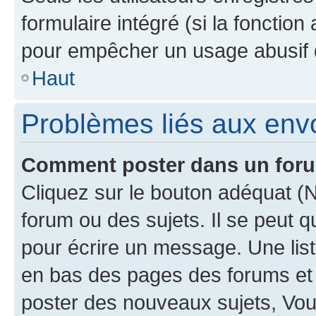
formulaire intégré (si la fonction
pour empêcher un usage abusif de 
Haut
Problèmes liés aux en
Comment poster dans un for
Cliquez sur le bouton adéquat 
forum ou des sujets. Il se peut 
pour écrire un message. Une list
en bas des pages des forums et
poster des nouveaux sujets, Vo