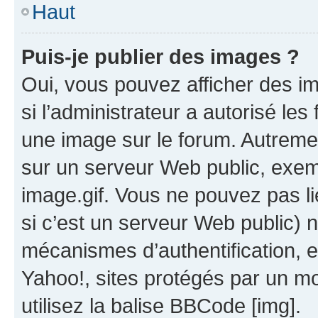
Haut
Puis-je publier des images ?
Oui, vous pouvez afficher des i
si l’administrateur a autorisé les
une image sur le forum. Autreme
sur un serveur Web public, exe
image.gif. Vous ne pouvez pas li
si c’est un serveur Web public) 
mécanismes d’authentification, 
Yahoo!, sites protégés par un mot
utilisez la balise BBCode [img].