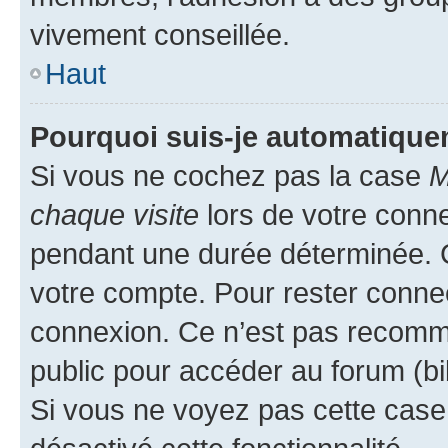
vivement conseillée.
Haut
Pourquoi suis-je automatiqu
Si vous ne cochez pas la case
M
chaque visite
lors de votre conn
pendant une durée déterminée. C
votre compte. Pour rester connec
connexion. Ce n’est pas recomma
public pour accéder au forum (bib
Si vous ne voyez pas cette case, 