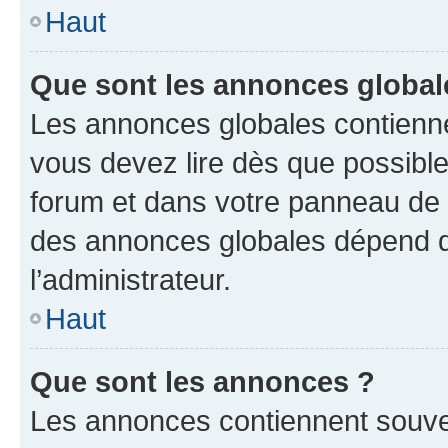
Haut
Que sont les annonces global
Les annonces globales contienne
vous devez lire dès que possibl
forum et dans votre panneau de l’u
des annonces globales dépend d
l’administrateur.
Haut
Que sont les annonces ?
Les annonces contiennent souve