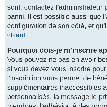
sont, contactez l’administrateur 
banni. Il est possible aussi que l
configuration de son côté, et qu’i
Haut
Pourquoi dois-je m’inscrire ap
Vous pouvez ne pas en avoir bes
si vous devez vous inscrire pour
l’inscription vous permet de béné
supplémentaires inaccessibles a
personnalisés, la messagerie pri
membres, l’adhésion à des groupes