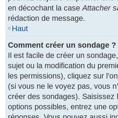
en décochant la case
Attacher s
rédaction de message.
Haut
Comment créer un sondage ?
Il est facile de créer un sondage
sujet ou la modification du prem
les permissions), cliquez sur l’o
(si vous ne le voyez pas, vous n
créer des sondages). Saisissez 
options possibles, entrez une op
réponses. Vous pouvez aussi in