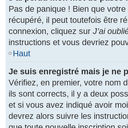
Pas de panique ! Bien que votre
récupéré, il peut toutefois être ré
connexion, cliquez sur
J’ai oubl
instructions et vous devriez pou
Haut
Je suis enregistré mais je ne
Vérifiez, en premier, votre nom d
ils sont corrects, il y a deux pos
et si vous avez indiqué avoir moi
devrez alors suivre les instruct
que toute nouvelle inscription s