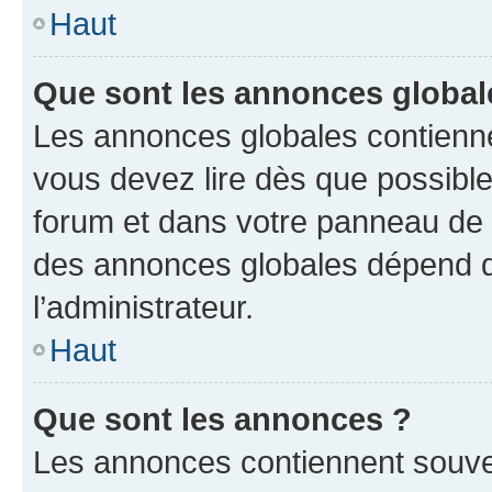
Haut
Que sont les annonces global
Les annonces globales contienne
vous devez lire dès que possibl
forum et dans votre panneau de l’u
des annonces globales dépend d
l’administrateur.
Haut
Que sont les annonces ?
Les annonces contiennent souve