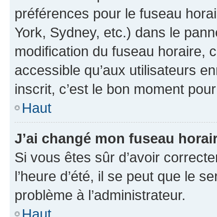
préférences pour le fuseau hora
York, Sydney, etc.) dans le panne
modification du fuseau horaire,
accessible qu’aux utilisateurs e
inscrit, c’est le bon moment pour 
Haut
J’ai changé mon fuseau horaire
Si vous êtes sûr d’avoir correct
l’heure d’été, il se peut que le s
problème à l’administrateur.
Haut