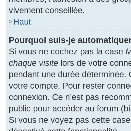
vivement conseillée.
Haut
Pourquoi suis-je automatiqu
Si vous ne cochez pas la case
M
chaque visite
lors de votre conn
pendant une durée déterminée. C
votre compte. Pour rester connec
connexion. Ce n’est pas recomma
public pour accéder au forum (bib
Si vous ne voyez pas cette case, 