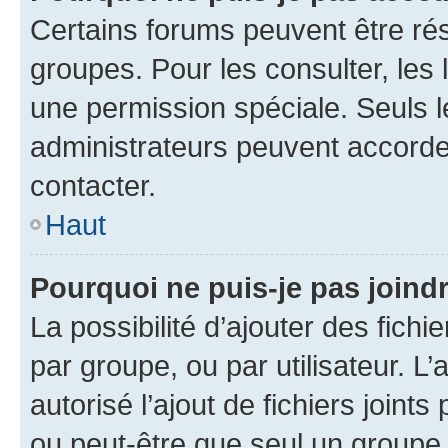
Certains forums peuvent être rés
groupes. Pour les consulter, les l
une permission spéciale. Seuls 
administrateurs peuvent accorde
contacter.
Haut
Pourquoi ne puis-je pas joind
La possibilité d’ajouter des fichi
par groupe, ou par utilisateur. L
autorisé l’ajout de fichiers joint
ou peut-être que seul un groupe 