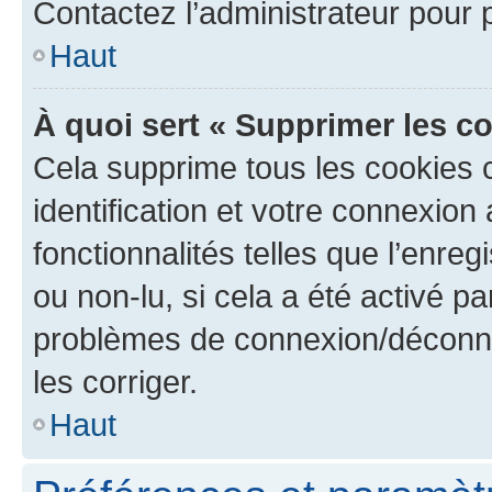
Contactez l’administrateur pour
Haut
À quoi sert « Supprimer les c
Cela supprime tous les cookies 
identification et votre connexion
fonctionnalités telles que l’enre
ou non-lu, si cela a été activé p
problèmes de connexion/déconne
les corriger.
Haut