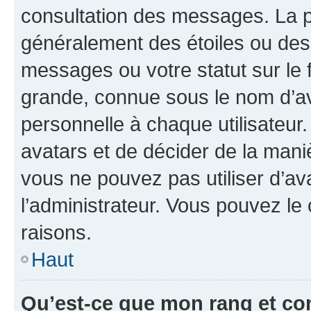
consultation des messages. La p
généralement des étoiles ou des
messages ou votre statut sur le
grande, connue sous le nom d’av
personnelle à chaque utilisateur. 
avatars et de décider de la maniè
vous ne pouvez pas utiliser d’ava
l’administrateur. Vous pouvez le
raisons.
Haut
Qu’est-ce que mon rang et co