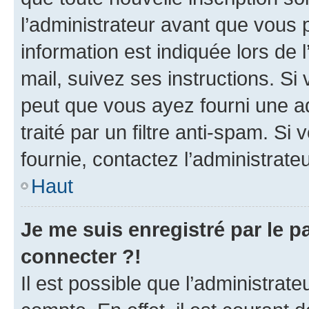
l’administrateur avant que vous 
information est indiquée lors de l
mail, suivez ses instructions. Si 
peut que vous ayez fourni une ad
traité par un filtre anti-spam. Si
fournie, contactez l’administrateu
Haut
Je me suis enregistré par le 
connecter ?!
Il est possible que l’administrat