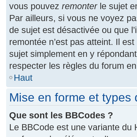
vous pouvez
remonter
le sujet e
Par ailleurs, si vous ne voyez pa
de sujet est désactivée ou que l’
remontée n’est pas atteint. Il e
sujet simplement en y répondan
respecter les règles du forum en 
Haut
Mise en forme et types 
Que sont les BBCodes ?
Le BBCode est une variante du H