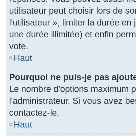
utilisateur peut choisir lors de 
l’utilisateur », limiter la durée 
une durée illimitée) et enfin perm
vote.
Haut
Pourquoi ne puis-je pas ajout
Le nombre d’options maximum pa
l’administrateur. Si vous avez be
contactez-le.
Haut