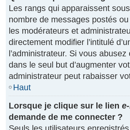
Les rangs qui apparaissent sous l
nombre de messages postés ou ide
les modérateurs et administrate
directement modifier l’intitulé d’
l’administrateur. Si vous abuse
dans le seul but d’augmenter vo
administrateur peut rabaisser v
Haut
Lorsque je clique sur le lien
e-
demande de me connecter ?
Seuls les utilisateurs enregistré