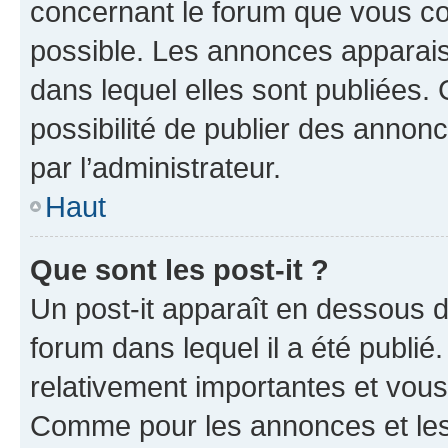
concernant le forum que vous co
possible. Les annonces apparai
dans lequel elles sont publiées
possibilité de publier des anno
par l’administrateur.
Haut
Que sont les post-it ?
Un post-it apparaît en dessous 
forum dans lequel il a été publié.
relativement importantes et vous
Comme pour les annonces et les 