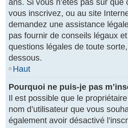
ans. Si vous n’êtes pas sûr que 
vous inscrivez, ou au site Intern
demandez une assistance légale.
pas fournir de conseils légaux e
questions légales de toute sorte,
dessous.
Haut
Pourquoi ne puis-je pas m’ins
Il est possible que le propriétaire
nom d’utilisateur que vous souhait
également avoir désactivé l’insc