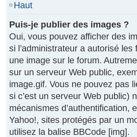
Haut
Puis-je publier des images ?
Oui, vous pouvez afficher des i
si l’administrateur a autorisé les
une image sur le forum. Autreme
sur un serveur Web public, exe
image.gif. Vous ne pouvez pas li
si c’est un serveur Web public) 
mécanismes d’authentification, 
Yahoo!, sites protégés par un mot
utilisez la balise BBCode [img].