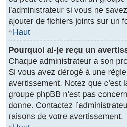
l’administrateur si vous ne sav
ajouter de fichiers joints sur un 
Haut
Pourquoi ai-je reçu un averti
Chaque administrateur a son pro
Si vous avez dérogé à une règle
avertissement. Notez que c’est la
groupe phpBB n’est pas concerné
donné. Contactez l’administrate
raisons de votre avertissement.