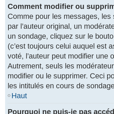
Comment modifier ou supprim
Comme pour les messages, les 
par l’auteur original, un modérat
un sondage, cliquez sur le bout
(c’est toujours celui auquel est 
voté, l’auteur peut modifier une
Autrement, seuls les modérateurs
modifier ou le supprimer. Ceci 
les intitulés en cours de sondage
Haut
Pourquoi ne puis-je pas accéd