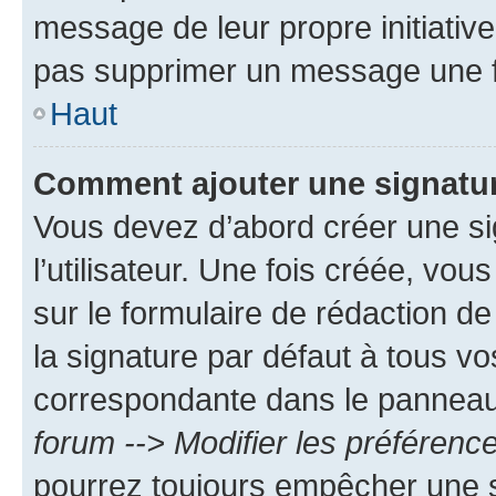
message de leur propre initiative
pas supprimer un message une f
Haut
Comment ajouter une signatu
Vous devez d’abord créer une s
l’utilisateur. Une fois créée, vo
sur le formulaire de rédaction 
la signature par défaut à tous v
correspondante dans le panneau d
forum --> Modifier les préféren
pourrez toujours empêcher une s