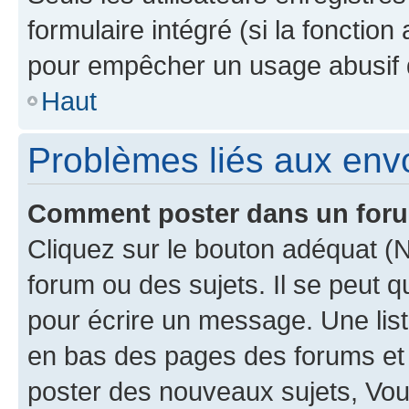
formulaire intégré (si la fonction
pour empêcher un usage abusif de 
Haut
Problèmes liés aux en
Comment poster dans un for
Cliquez sur le bouton adéquat 
forum ou des sujets. Il se peut 
pour écrire un message. Une list
en bas des pages des forums et
poster des nouveaux sujets, Vo