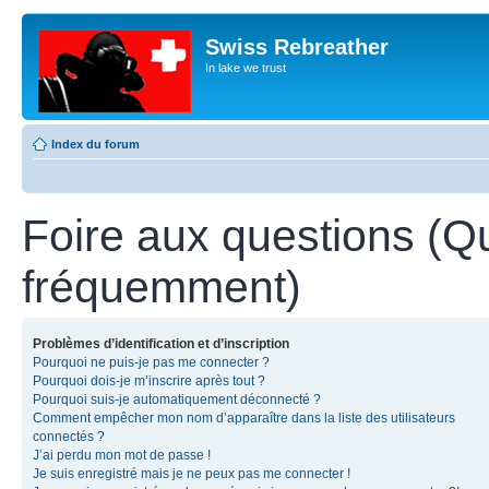
Swiss Rebreather
In lake we trust
Index du forum
Foire aux questions (Q
fréquemment)
Problèmes d’identification et d’inscription
Pourquoi ne puis-je pas me connecter ?
Pourquoi dois-je m’inscrire après tout ?
Pourquoi suis-je automatiquement déconnecté ?
Comment empêcher mon nom d’apparaître dans la liste des utilisateurs
connectés ?
J’ai perdu mon mot de passe !
Je suis enregistré mais je ne peux pas me connecter !