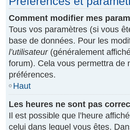
Préférences et paramètre
Comment modifier mes param
Tous vos paramètres (si vous ête
base de données. Pour les modifie
l’utilisateur
(généralement affiché
forum). Cela vous permettra de 
préférences.
Haut
Les heures ne sont pas correc
Il est possible que l’heure affich
celui dans lequel vous êtes. Da