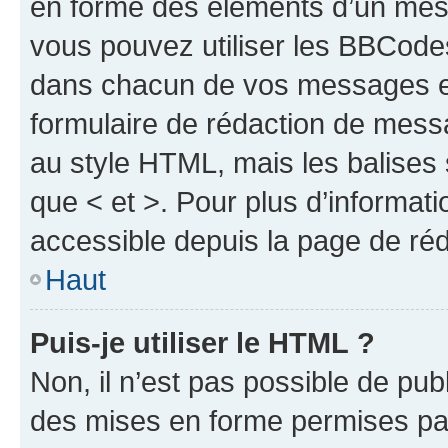
en forme des éléments d’un mess
vous pouvez utiliser les BBCode
dans chacun de vos messages en 
formulaire de rédaction de mess
au style HTML, mais les balises s
que < et >. Pour plus d’informat
accessible depuis la page de ré
Haut
Puis-je utiliser le HTML ?
Non, il n’est pas possible de pu
des mises en forme permises pa