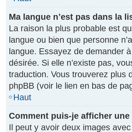
Ma langue n’est pas dans la lis
La raison la plus probable est que
langue ou bien que personne n’a
langue. Essayez de demander à l’
désirée. Si elle n’existe pas, vou
traduction. Vous trouverez plus d
phpBB (voir le lien en bas de pa
Haut
Comment puis-je afficher une
Il peut y avoir deux images avec