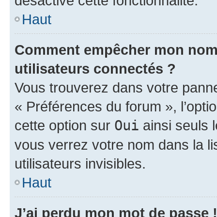
désactivé cette fonctionnalité.
Haut
Comment empêcher mon nom d’
utilisateurs connectés ?
Vous trouverez dans votre panneau
« Préférences du forum », l’opti
cette option sur
Oui
ainsi seuls 
vous verrez votre nom dans la l
utilisateurs invisibles.
Haut
J’ai perdu mon mot de passe 