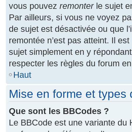
vous pouvez
remonter
le sujet e
Par ailleurs, si vous ne voyez pa
de sujet est désactivée ou que l’
remontée n’est pas atteint. Il e
sujet simplement en y répondan
respecter les règles du forum en 
Haut
Mise en forme et types 
Que sont les BBCodes ?
Le BBCode est une variante du H