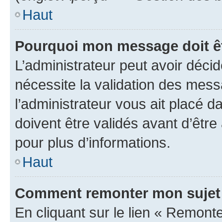
Haut
Pourquoi mon message doit êt
L’administrateur peut avoir déci
nécessite la validation des mess
l’administrateur vous ait placé
doivent être validés avant d’être
pour plus d’informations.
Haut
Comment remonter mon sujet
En cliquant sur le lien « Remonter