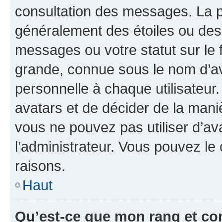
consultation des messages. La p
généralement des étoiles ou des
messages ou votre statut sur le
grande, connue sous le nom d’av
personnelle à chaque utilisateur. 
avatars et de décider de la maniè
vous ne pouvez pas utiliser d’ava
l’administrateur. Vous pouvez le
raisons.
Haut
Qu’est-ce que mon rang et co