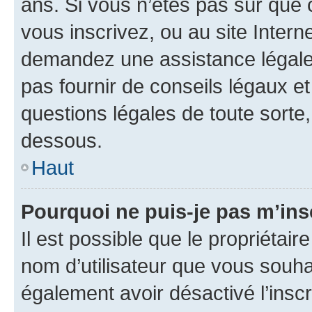
ans. Si vous n’êtes pas sûr que 
vous inscrivez, ou au site Intern
demandez une assistance légale.
pas fournir de conseils légaux e
questions légales de toute sorte,
dessous.
Haut
Pourquoi ne puis-je pas m’ins
Il est possible que le propriétaire
nom d’utilisateur que vous souhait
également avoir désactivé l’insc