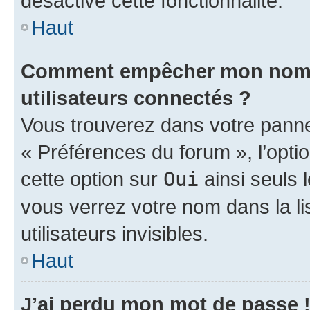
désactivé cette fonctionnalité.
Haut
Comment empêcher mon nom d’
utilisateurs connectés ?
Vous trouverez dans votre panneau
« Préférences du forum », l’opti
cette option sur
Oui
ainsi seuls 
vous verrez votre nom dans la l
utilisateurs invisibles.
Haut
J’ai perdu mon mot de passe 