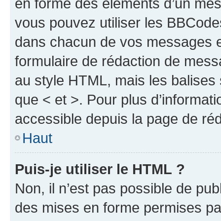
en forme des éléments d’un mess
vous pouvez utiliser les BBCode
dans chacun de vos messages en 
formulaire de rédaction de mess
au style HTML, mais les balises s
que < et >. Pour plus d’informat
accessible depuis la page de ré
Haut
Puis-je utiliser le HTML ?
Non, il n’est pas possible de pu
des mises en forme permises pa