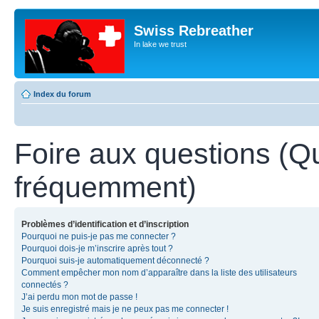
Swiss Rebreather
In lake we trust
Index du forum
Foire aux questions (Q
fréquemment)
Problèmes d’identification et d’inscription
Pourquoi ne puis-je pas me connecter ?
Pourquoi dois-je m’inscrire après tout ?
Pourquoi suis-je automatiquement déconnecté ?
Comment empêcher mon nom d’apparaître dans la liste des utilisateurs
connectés ?
J’ai perdu mon mot de passe !
Je suis enregistré mais je ne peux pas me connecter !