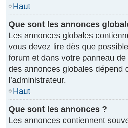
Haut
Que sont les annonces global
Les annonces globales contienne
vous devez lire dès que possibl
forum et dans votre panneau de l’u
des annonces globales dépend d
l’administrateur.
Haut
Que sont les annonces ?
Les annonces contiennent souve