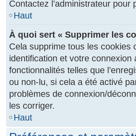
Contactez l’administrateur pour
Haut
À quoi sert « Supprimer les c
Cela supprime tous les cookies 
identification et votre connexion
fonctionnalités telles que l’enre
ou non-lu, si cela a été activé p
problèmes de connexion/déconne
les corriger.
Haut