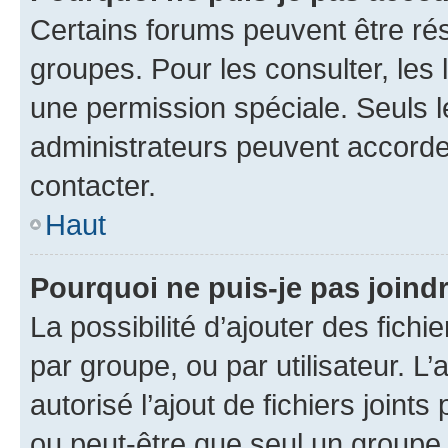
Certains forums peuvent être rés
groupes. Pour les consulter, les l
une permission spéciale. Seuls 
administrateurs peuvent accorde
contacter.
Haut
Pourquoi ne puis-je pas joind
La possibilité d’ajouter des fichi
par groupe, ou par utilisateur. L
autorisé l’ajout de fichiers joint
ou peut-être que seul un groupe 