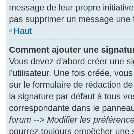
message de leur propre initiative
pas supprimer un message une f
Haut
Comment ajouter une signatu
Vous devez d’abord créer une s
l’utilisateur. Une fois créée, vo
sur le formulaire de rédaction 
la signature par défaut à tous v
correspondante dans le panneau d
forum --> Modifier les préféren
pourrez toujours empêcher une s