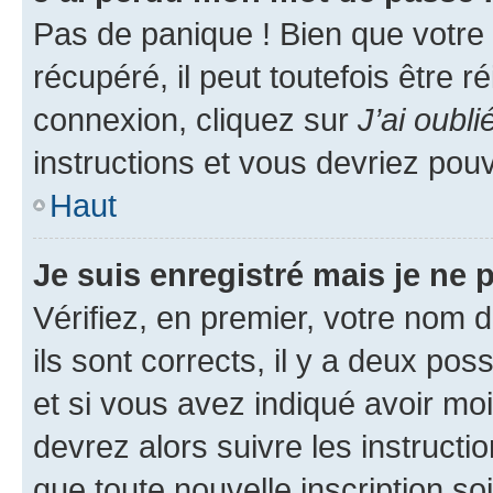
Pas de panique ! Bien que votre
récupéré, il peut toutefois être ré
connexion, cliquez sur
J’ai oubl
instructions et vous devriez pou
Haut
Je suis enregistré mais je ne
Vérifiez, en premier, votre nom d
ils sont corrects, il y a deux pos
et si vous avez indiqué avoir moi
devrez alors suivre les instruct
que toute nouvelle inscription s