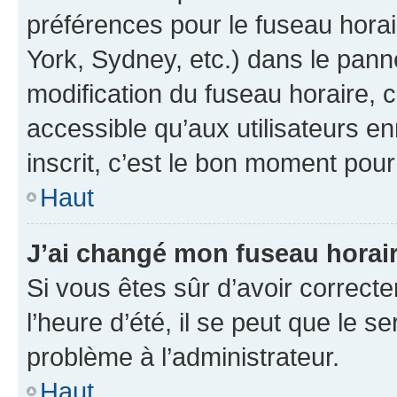
préférences pour le fuseau hora
York, Sydney, etc.) dans le panne
modification du fuseau horaire,
accessible qu’aux utilisateurs e
inscrit, c’est le bon moment pour 
Haut
J’ai changé mon fuseau horaire
Si vous êtes sûr d’avoir correct
l’heure d’été, il se peut que le s
problème à l’administrateur.
Haut