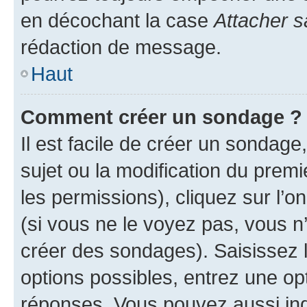
en décochant la case
Attacher s
rédaction de message.
Haut
Comment créer un sondage ?
Il est facile de créer un sondage
sujet ou la modification du prem
les permissions), cliquez sur l’o
(si vous ne le voyez pas, vous n
créer des sondages). Saisissez 
options possibles, entrez une op
réponses. Vous pouvez aussi in