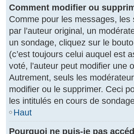
Comment modifier ou supprim
Comme pour les messages, les 
par l’auteur original, un modérat
un sondage, cliquez sur le bout
(c’est toujours celui auquel est 
voté, l’auteur peut modifier une
Autrement, seuls les modérateurs
modifier ou le supprimer. Ceci 
les intitulés en cours de sondage
Haut
Pourquoi ne puis-je pas accéd