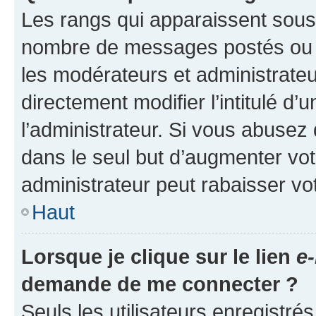
Les rangs qui apparaissent sous l
nombre de messages postés ou ide
les modérateurs et administrate
directement modifier l’intitulé d’
l’administrateur. Si vous abuse
dans le seul but d’augmenter vo
administrateur peut rabaisser v
Haut
Lorsque je clique sur le lien
e-
demande de me connecter ?
Seuls les utilisateurs enregistré