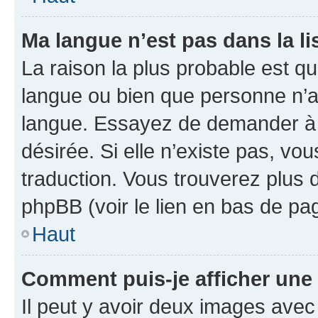
Ma langue n’est pas dans la lis
La raison la plus probable est que
langue ou bien que personne n’a
langue. Essayez de demander à l’
désirée. Si elle n’existe pas, vou
traduction. Vous trouverez plus d
phpBB (voir le lien en bas de pa
Haut
Comment puis-je afficher une
Il peut y avoir deux images avec