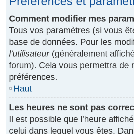
Préférences et paramètre
Comment modifier mes param
Tous vos paramètres (si vous ête
base de données. Pour les modifie
l’utilisateur
(généralement affiché
forum). Cela vous permettra de 
préférences.
Haut
Les heures ne sont pas correc
Il est possible que l’heure affich
celui dans lequel vous êtes. Da