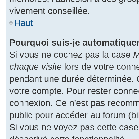
vivement conseillée.
Haut
Pourquoi suis-je automatiqu
Si vous ne cochez pas la case
M
chaque visite
lors de votre conn
pendant une durée déterminée. C
votre compte. Pour rester connec
connexion. Ce n’est pas recomma
public pour accéder au forum (bib
Si vous ne voyez pas cette case, 