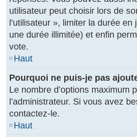
utilisateur peut choisir lors de 
l’utilisateur », limiter la durée 
une durée illimitée) et enfin perm
vote.
Haut
Pourquoi ne puis-je pas ajout
Le nombre d’options maximum pa
l’administrateur. Si vous avez be
contactez-le.
Haut