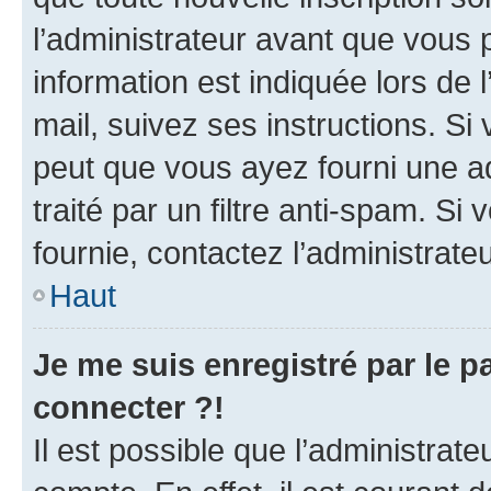
l’administrateur avant que vous 
information est indiquée lors de l
mail, suivez ses instructions. Si 
peut que vous ayez fourni une ad
traité par un filtre anti-spam. Si
fournie, contactez l’administrateu
Haut
Je me suis enregistré par le 
connecter ?!
Il est possible que l’administrat