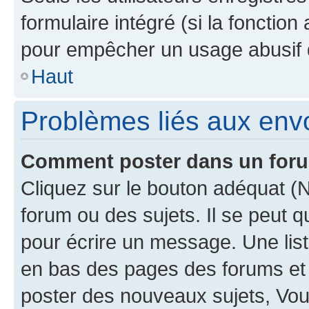
formulaire intégré (si la fonction
pour empêcher un usage abusif de 
Haut
Problèmes liés aux en
Comment poster dans un for
Cliquez sur le bouton adéquat 
forum ou des sujets. Il se peut 
pour écrire un message. Une list
en bas des pages des forums et
poster des nouveaux sujets, Vo