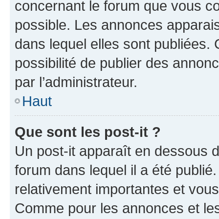
concernant le forum que vous co
possible. Les annonces apparai
dans lequel elles sont publiées
possibilité de publier des anno
par l’administrateur.
Haut
Que sont les post-it ?
Un post-it apparaît en dessous 
forum dans lequel il a été publié.
relativement importantes et vous
Comme pour les annonces et les 