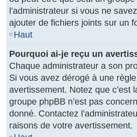
l’administrateur si vous ne sav
ajouter de fichiers joints sur un 
Haut
Pourquoi ai-je reçu un averti
Chaque administrateur a son pro
Si vous avez dérogé à une règle
avertissement. Notez que c’est la
groupe phpBB n’est pas concerné
donné. Contactez l’administrate
raisons de votre avertissement.