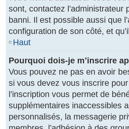
sont, contactez l’administrateur 
banni. Il est possible aussi que l
configuration de son côté, et qu’i
Haut
Pourquoi dois-je m’inscrire ap
Vous pouvez ne pas en avoir bes
si vous devez vous inscrire pour
l’inscription vous permet de béné
supplémentaires inaccessibles a
personnalisés, la messagerie pri
membres, l’adhésion à des groupes