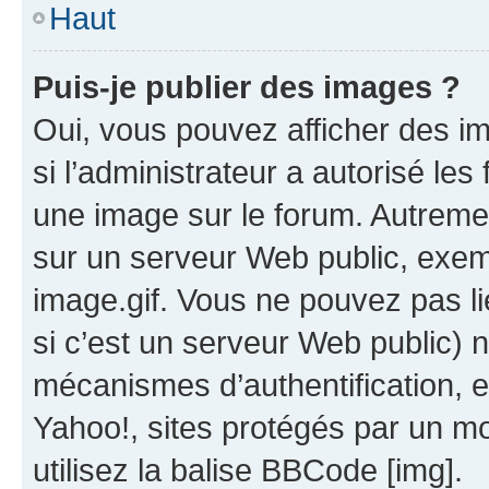
Haut
Puis-je publier des images ?
Oui, vous pouvez afficher des i
si l’administrateur a autorisé les
une image sur le forum. Autreme
sur un serveur Web public, exe
image.gif. Vous ne pouvez pas li
si c’est un serveur Web public) 
mécanismes d’authentification, 
Yahoo!, sites protégés par un mot
utilisez la balise BBCode [img].